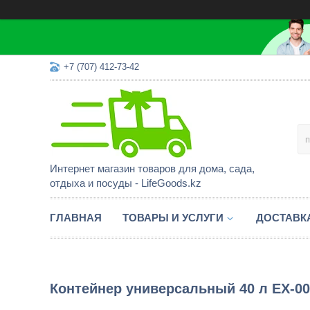
+7 (707) 412-73-42
Интернет магазин товаров для дома, сада,
отдыха и посуды - LifeGoods.kz
ГЛАВНАЯ
ТОВАРЫ И УСЛУГИ
ДОСТАВК
Контейнер универсальный 40 л EX-00