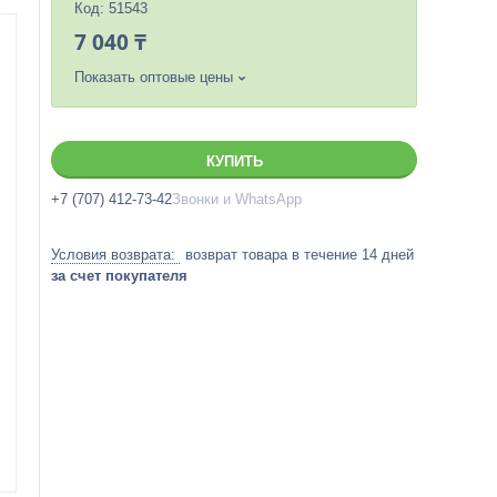
Код:
51543
7 040 ₸
Показать оптовые цены
КУПИТЬ
+7 (707) 412-73-42
Звонки и WhatsApp
возврат товара в течение 14 дней
за счет покупателя