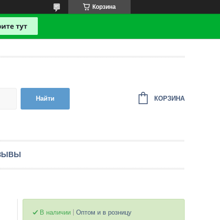
Корзина
КОРЗИНА
Найти
ЗЫВЫ
В наличии
Оптом и в розницу