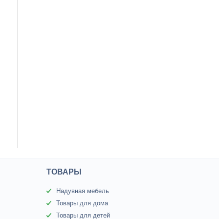
ТОВАРЫ
Надувная мебель
Товары для дома
Товары для детей