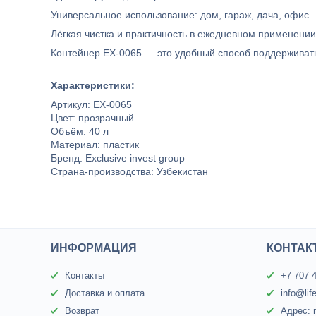
Универсальное использование: дом, гараж, дача, офис
Лёгкая чистка и практичность в ежедневном применении
Контейнер ЕХ-0065 — это удобный способ поддерживать 
Характеристики:
Артикул: ЕХ-0065
Цвет: прозрачный
Объём: 40 л
Материал: пластик
Бренд: Exclusive invest group
Страна-производства: Узбекистан
ИНФОРМАЦИЯ
КОНТАК
Контакты
+7 707 
Доставка и оплата
info@lif
Возврат
Адрес: 