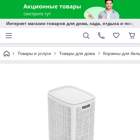
Интернет магазин товаров для дома, сада, отдыха и посуды
Товары и услуги
Товары для дома
Корзины для бел