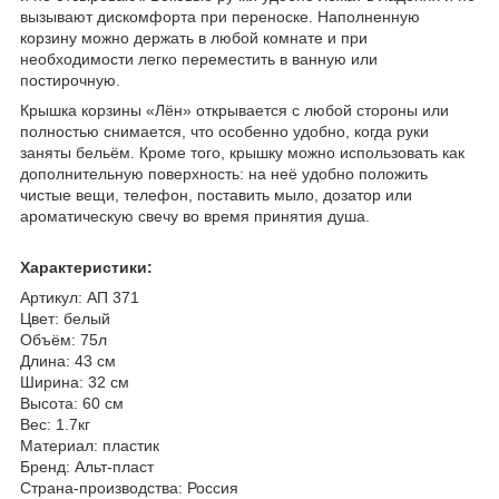
вызывают дискомфорта при переноске. Наполненную
корзину можно держать в любой комнате и при
необходимости легко переместить в ванную или
постирочную.
Крышка корзины «Лён» открывается с любой стороны или
полностью снимается, что особенно удобно, когда руки
заняты бельём. Кроме того, крышку можно использовать как
дополнительную поверхность: на неё удобно положить
чистые вещи, телефон, поставить мыло, дозатор или
ароматическую свечу во время принятия душа.
Характеристики:
Артикул: АП 371
Цвет: белый
Объём: 75л
Длина: 43 см
Ширина: 32 см
Высота: 60 см
Вес: 1.7кг
Материал: пластик
Бренд: Альт-пласт
Страна-производства: Россия