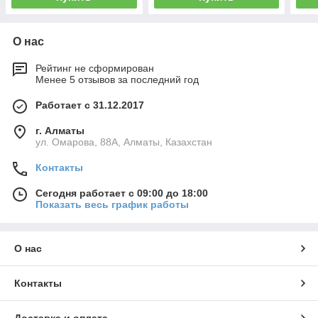
О нас
Рейтинг не сформирован
Менее 5 отзывов за последний год
Работает с 31.12.2017
г. Алматы
ул. Омарова, 88А, Алматы, Казахстан
Контакты
Сегодня работает с 09:00 до 18:00
Показать весь график работы
О нас
Контакты