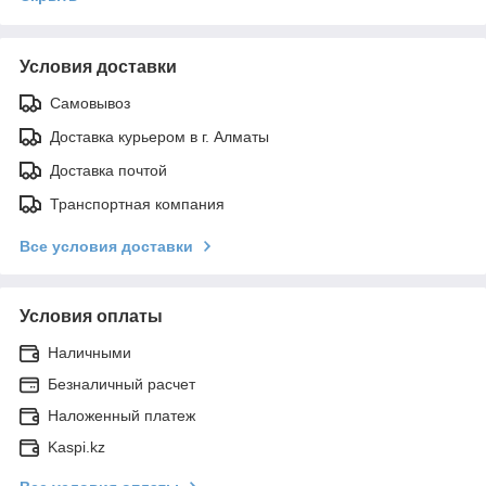
Условия доставки
Самовывоз
Доставка курьером в г. Алматы
Доставка почтой
Транспортная компания
Все условия доставки
Условия оплаты
Наличными
Безналичный расчет
Наложенный платеж
Kaspi.kz