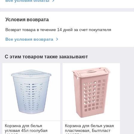
Все условия оплаты
Условия возврата
Возврат товара в течение 14 дней за счет покупателя
Все условия возврата
С этим товаром также заказывают
Корзина для белья
Корзина для белья узкая
угловая 45л гоолубая
пластиковая, Бытпласт