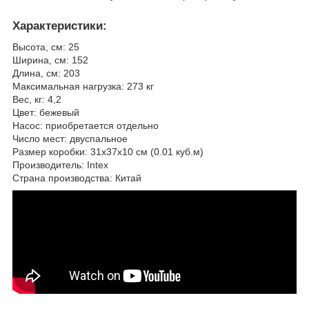
Характеристики:
Высота, см: 25
Ширина, см: 152
Длина, см: 203
Максимальная нагрузка: 273 кг
Вес, кг: 4,2
Цвет: бежевый
Насос: приобретается отдельно
Число мест: двуcпальное
Размер коробки: 31х37х10 см (0.01 куб.м)
Производитель: Intex
Страна производства: Китай