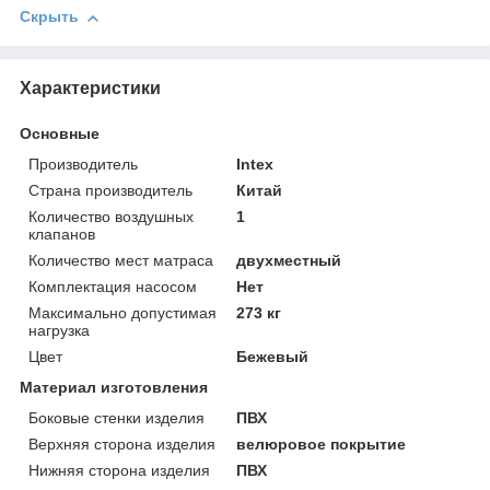
Скрыть
Характеристики
Основные
Производитель
Intex
Страна производитель
Китай
Количество воздушных
1
клапанов
Количество мест матраса
двухместный
Комплектация насосом
Нет
Максимально допустимая
273 кг
нагрузка
Цвет
Бежевый
Материал изготовления
Боковые стенки изделия
ПВХ
Верхняя сторона изделия
велюровое покрытие
Нижняя сторона изделия
ПВХ