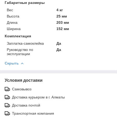
Габаритные размеры
Вес
4 кг
Высота
25 мм
Длина
203 мм
Ширина
152 мм
Комплектация
Заплатка-самоклейка
Да
Руководство по
Да
эксплуатации
Скрыть
Условия доставки
Самовывоз
Доставка курьером в г. Алматы
Доставка почтой
Транспортная компания