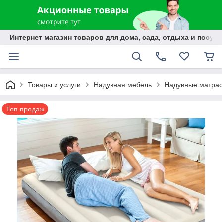
Интернет магазин товаров для дома, сада, отдыха и посуды
Товары и услуги
Надувная мебель
Надувные матра
Топ продаж