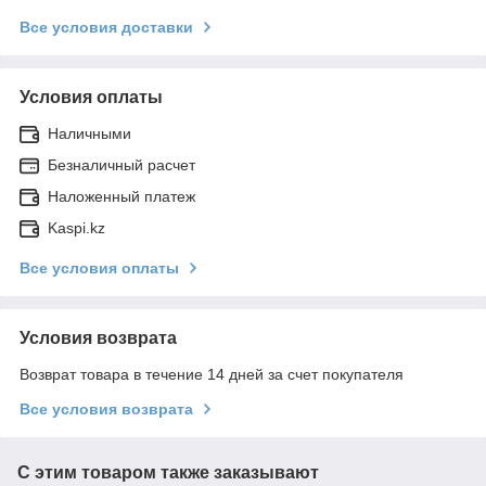
Все условия доставки
Условия оплаты
Наличными
Безналичный расчет
Наложенный платеж
Kaspi.kz
Все условия оплаты
Условия возврата
Возврат товара в течение 14 дней за счет покупателя
Все условия возврата
С этим товаром также заказывают