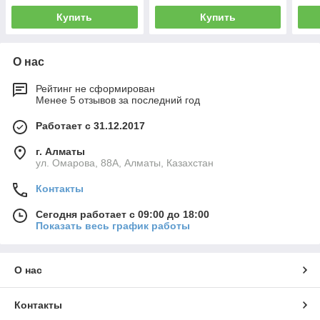
Купить
Купить
О нас
Рейтинг не сформирован
Менее 5 отзывов за последний год
Работает с 31.12.2017
г. Алматы
ул. Омарова, 88А, Алматы, Казахстан
Контакты
Сегодня работает с 09:00 до 18:00
Показать весь график работы
О нас
Контакты