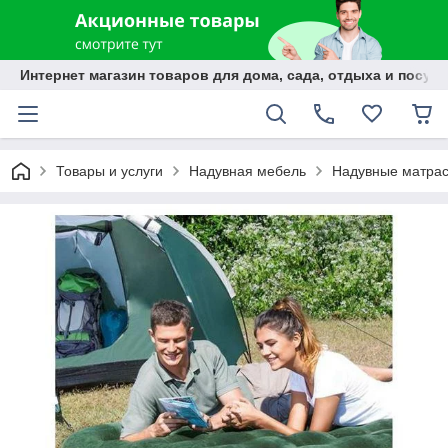
Интернет магазин товаров для дома, сада, отдыха и посуды
Товары и услуги
Надувная мебель
Надувные матра