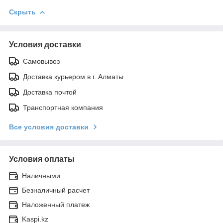
Скрыть
Условия доставки
Самовывоз
Доставка курьером в г. Алматы
Доставка почтой
Транспортная компания
Все условия доставки
Условия оплаты
Наличными
Безналичный расчет
Наложенный платеж
Kaspi.kz