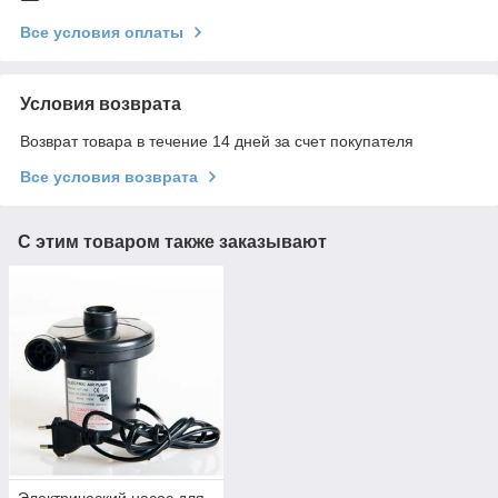
Все условия оплаты
Условия возврата
Возврат товара в течение 14 дней за счет покупателя
Все условия возврата
С этим товаром также заказывают