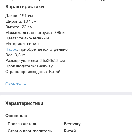
Характеристики:
Длина: 191 см
Ширина: 137 см
Высота: 22 см
Максимальная нагрузка: 295 кг
Цвета: темно-зеленый
Материал: винил
Насос
: приобретается отдельно
Вес: 3,5 кг
Размер упаковки: 35х36х13 см
Производитель: Bestway
Страна производства: Китай
Скрыть
Характеристики
Основные
Производитель
Bestway
Страна производитель
Китай