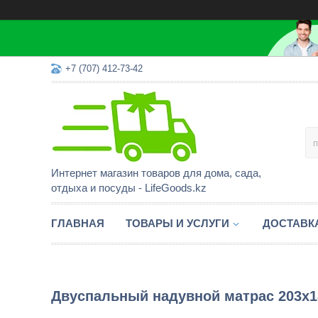
+7 (707) 412-73-42
Интернет магазин товаров для дома, сада,
отдыха и посуды - LifeGoods.kz
ГЛАВНАЯ
ТОВАРЫ И УСЛУГИ
ДОСТАВК
Двуспальный надувной матрас 203х1