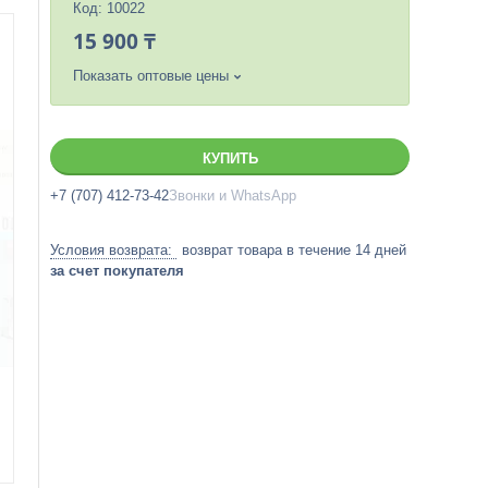
Код:
10022
15 900 ₸
Показать оптовые цены
КУПИТЬ
+7 (707) 412-73-42
Звонки и WhatsApp
возврат товара в течение 14 дней
за счет покупателя