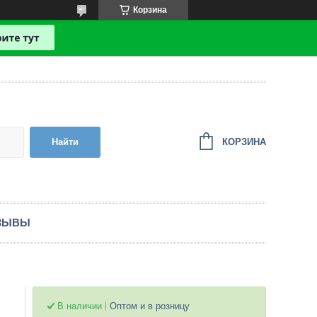
Корзина
КОРЗИНА
Найти
ЗЫВЫ
В наличии
Оптом и в розницу