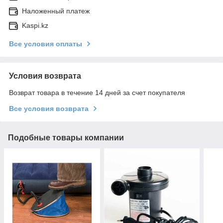
Наложенный платеж
Kaspi.kz
Все условия оплаты
Условия возврата
Возврат товара в течение 14 дней за счет покупателя
Все условия возврата
Подобные товары компании