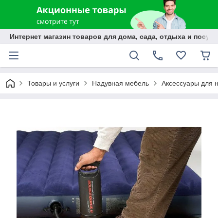
Интернет магазин товаров для дома, сада, отдыха и посуды
Товары и услуги
Надувная мебель
Аксессуары для 