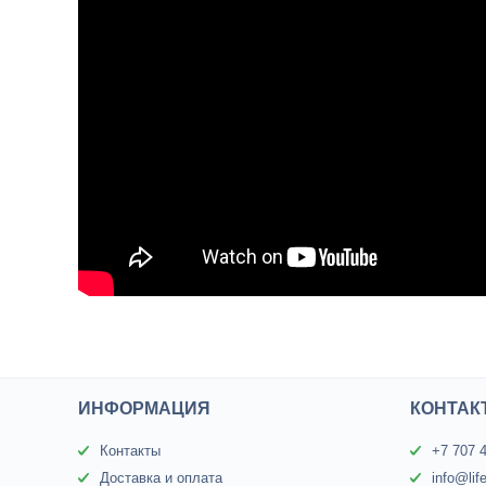
ИНФОРМАЦИЯ
КОНТАК
Контакты
+7 707 
Доставка и оплата
info@lif