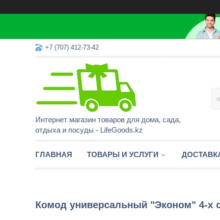
+7 (707) 412-73-42
Интернет магазин товаров для дома, сада,
отдыха и посуды - LifeGoods.kz
ГЛАВНАЯ
ТОВАРЫ И УСЛУГИ
ДОСТАВК
Комод универсальный "Эконом" 4-х 