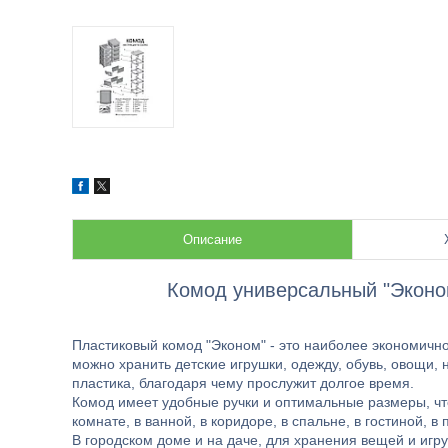
Описание
Комод универсальный "Эконо
Пластиковый комод "Эконом" - это наиболее экономичн
можно хранить детские игрушки, одежду, обувь, овощи
пластика, благодаря чему прослужит долгое время.
Комод имеет удобные ручки и оптимальные размеры, что
комнате, в ванной, в коридоре, в спальне, в гостиной, в 
В городском доме и на даче, для хранения вещей и игр