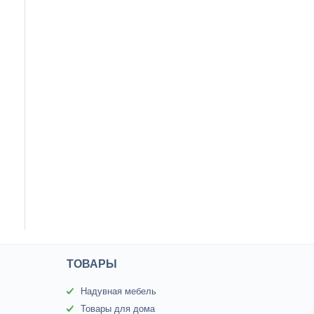
ТОВАРЫ
Надувная мебель
Товары для дома