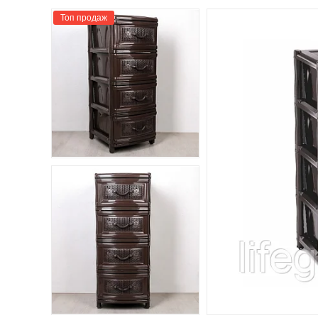
Топ продаж