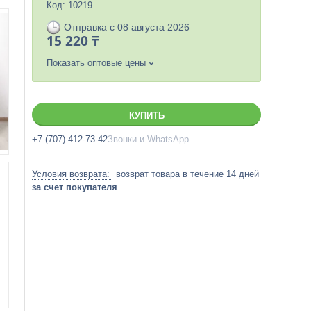
Код:
10219
Отправка с 08 августа 2026
15 220 ₸
Показать оптовые цены
КУПИТЬ
+7 (707) 412-73-42
Звонки и WhatsApp
возврат товара в течение 14 дней
за счет покупателя