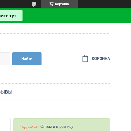
Корзина
КОРЗИНА
Найти
ЗЫВЫ
Под заказ
Оптом и в розницу