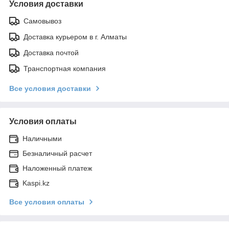
Условия доставки
Самовывоз
Доставка курьером в г. Алматы
Доставка почтой
Транспортная компания
Все условия доставки
Условия оплаты
Наличными
Безналичный расчет
Наложенный платеж
Kaspi.kz
Все условия оплаты