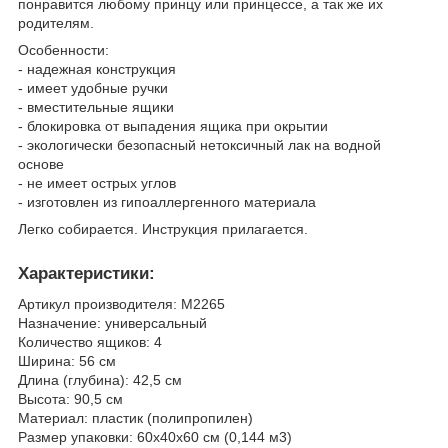
понравится любому принцу или принцессе, а так же их
родителям.
Особенности:
- надежная конструкция
- имеет удобные ручки
- вместительные ящики
- блокировка от выпадения ящика при окрытии
- экологически безопасный нетоксичный лак на водной
основе
- не имеет острых углов
- изготовлен из гипоаллергенного материала
Легко собирается. Инструкция прилагается.
Характеристики:
Артикул производителя: М2265
Назначение: универсальный
Количество ящиков: 4
Ширина: 56 см
Длина (глубина): 42,5 см
Высота: 90,5 см
Материал: пластик (полипропилен)
Размер упаковки: 60х40х60 см (0,144 м3)