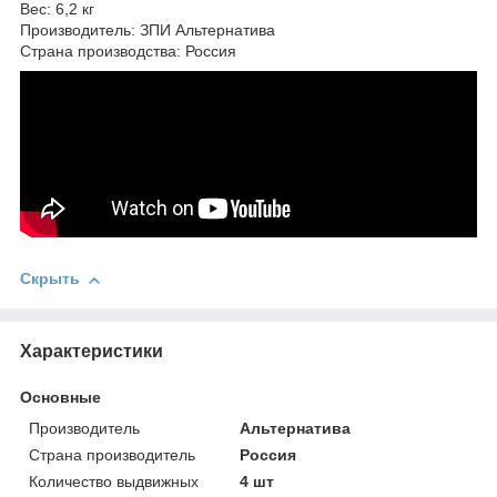
Вес: 6,2 кг
Производитель: ЗПИ Альтернатива
Страна производства: Россия
Скрыть
Характеристики
Основные
Производитель
Альтернатива
Страна производитель
Россия
Количество выдвижных
4 шт