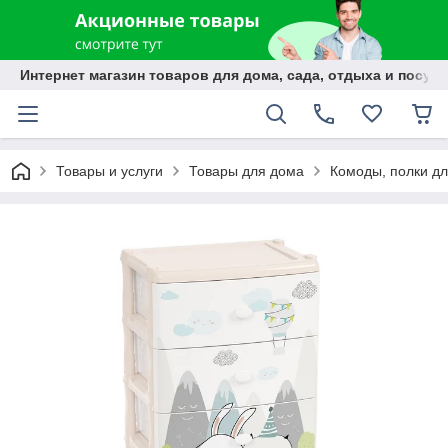
Интернет магазин товаров для дома, сада, отдыха и посуды
Товары и услуги
Товары для дома
Комоды, полки дл