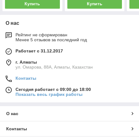
Купить
Купить
О нас
Рейтинг не сформирован
Менее 5 отзывов за последний год
Работает с 31.12.2017
г. Алматы
ул. Омарова, 88А, Алматы, Казахстан
Контакты
Сегодня работает с 09:00 до 18:00
Показать весь график работы
О нас
Контакты