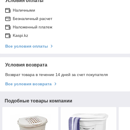
Условия оплаты
Наличными
Безналичный расчет
Наложенный платеж
Kaspi.kz
Все условия оплаты
Условия возврата
Возврат товара в течение 14 дней за счет покупателя
Все условия возврата
Подобные товары компании