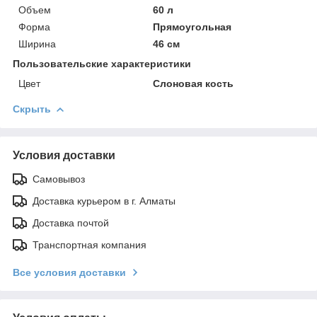
Объем
60 л
Форма
Прямоугольная
Ширина
46 см
Пользовательские характеристики
Цвет
Слоновая кость
Скрыть
Условия доставки
Самовывоз
Доставка курьером в г. Алматы
Доставка почтой
Транспортная компания
Все условия доставки