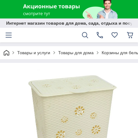
Интернет магазин товаров для дома, сада, отдыха и посуды
Товары и услуги
Товары для дома
Корзины для бел