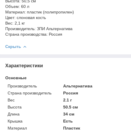
Высота: 50,5 см
Объем: 60 л
Материал: пластик (полипропилен)
Цвет: слоновая кость
Вес: 2,1 кг
Производитель: ЗПИ Альтернатива
Страна производства: Россия
Скрыть
Характеристики
Основные
Производитель
Альтернатива
Страна производитель
Россия
Вес
2.1 г
Высота
50.5 см
Длина
34 см
Крышка
Есть
Материал
Пластик