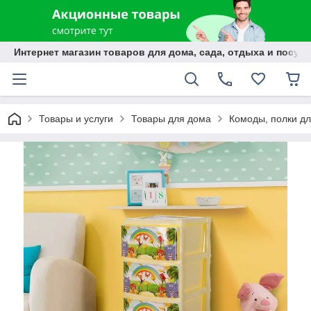
Интернет магазин товаров для дома, сада, отдыха и посуды
Товары и услуги
Товары для дома
Комоды, полки дл