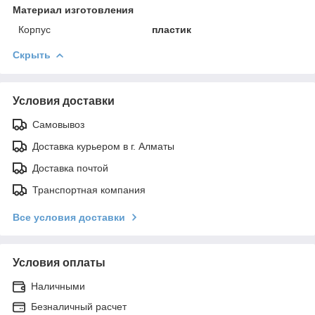
Материал изготовления
Корпус
пластик
Скрыть
Условия доставки
Самовывоз
Доставка курьером в г. Алматы
Доставка почтой
Транспортная компания
Все условия доставки
Условия оплаты
Наличными
Безналичный расчет