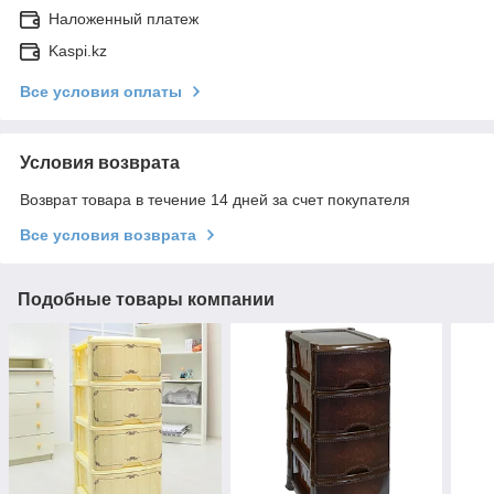
Наложенный платеж
Kaspi.kz
Все условия оплаты
Условия возврата
Возврат товара в течение 14 дней за счет покупателя
Все условия возврата
Подобные товары компании