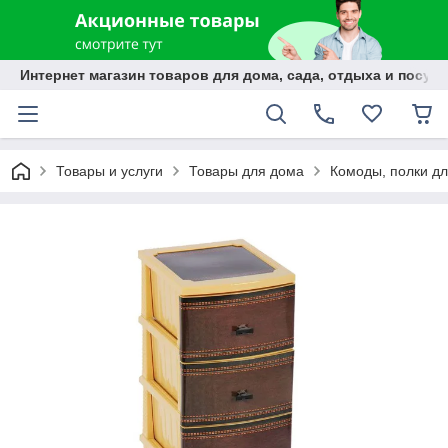
Интернет магазин товаров для дома, сада, отдыха и посуды
Товары и услуги
Товары для дома
Комоды, полки дл