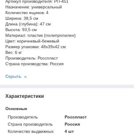
Артикул производителя: РП-451
Назначение: универсальный
Количество ящиков: 4
Ширина: 38,5 см
Длина (глубина): 47 см
Высота: 93,5 см
Материал: пластик (полипропилен)
Цвет: коричневый-бежевый
Размер упаковки: 48х39х42 см
Вес: 6 кг
Производитель: Росспласт
Страна производства: Россия
Скрыть
Характеристики
Основные
Производитель
Росспласт
Страна производитель
Россия
Количество выдвижных
4 шт