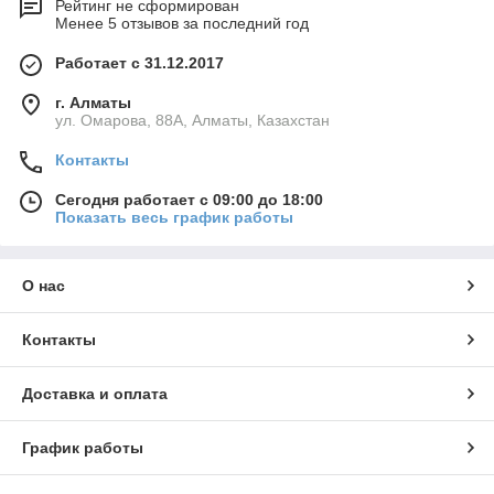
Рейтинг не сформирован
Менее 5 отзывов за последний год
Работает с 31.12.2017
г. Алматы
ул. Омарова, 88А, Алматы, Казахстан
Контакты
Сегодня работает с 09:00 до 18:00
Показать весь график работы
О нас
Контакты
Доставка и оплата
График работы