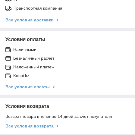
Транспортная компания
Все условия доставки
Условия оплаты
Наличными
Безналичный расчет
Наложенный платеж
Kaspi.kz
Все условия оплаты
Условия возврата
Возврат товара в течение 14 дней за счет покупателя
Все условия возврата