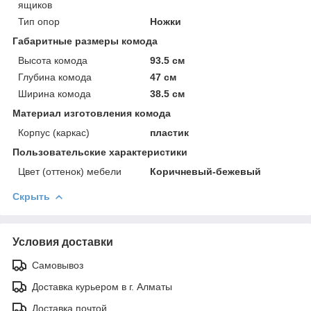
ящиков
Тип опор
Ножки
Габаритные размеры комода
Высота комода
93.5 см
Глубина комода
47 см
Ширина комода
38.5 см
Материал изготовления комода
Корпус (каркас)
пластик
Пользовательские характеристики
Цвет (оттенок) мебели
Коричневый-бежевый
Скрыть
Условия доставки
Самовывоз
Доставка курьером в г. Алматы
Доставка почтой