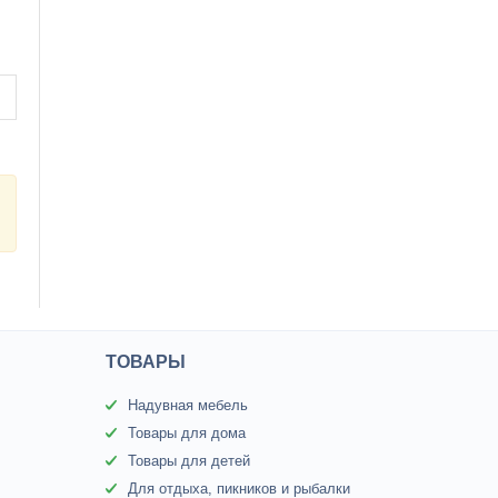
ТОВАРЫ
Надувная мебель
Товары для дома
Товары для детей
Для отдыха, пикников и рыбалки