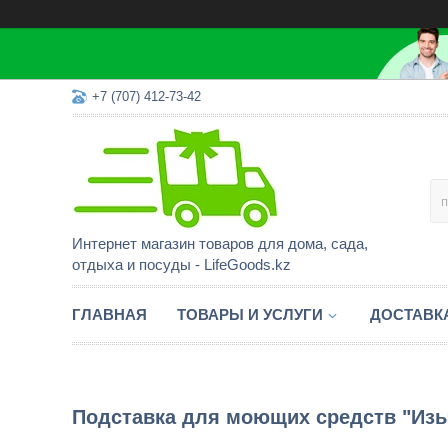
+7 (707) 412-73-42
Интернет магазин товаров для дома, сада,
отдыха и посуды - LifeGoods.kz
ГЛАВНАЯ
ТОВАРЫ И УСЛУГИ
ДОСТАВК
Подставка для моющих средств "Изы