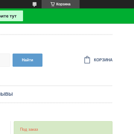
Корзина
КОРЗИНА
Найти
ЗЫВЫ
Под заказ