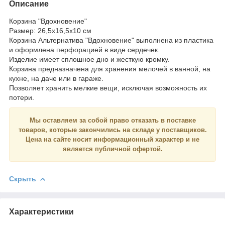
Описание
Корзина "Вдохновение"
Размер: 26,5х16,5х10 см
Корзина Альтернатива "Вдохновение" выполнена из пластика
и оформлена перфорацией в виде сердечек.
Изделие имеет сплошное дно и жесткую кромку.
Корзина предназначена для хранения мелочей в ванной, на
кухне, на даче или в гараже.
Позволяет хранить мелкие вещи, исключая возможность их
потери.
Мы оставляем за собой право отказать в поставке
товаров, которые закончились на складе у поставщиков.
Цена на сайте носит
информационный
характер и
не
является
публичной офертой.
Скрыть
Характеристики