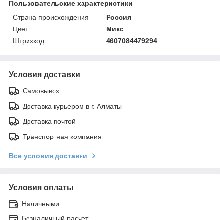
Пользовательские характеристики
Страна происхождения
Россия
Цвет
Микс
Штрихкод
4607084479294
Условия доставки
Самовывоз
Доставка курьером в г. Алматы
Доставка почтой
Транспортная компания
Все условия доставки
Условия оплаты
Наличными
Безналичный расчет