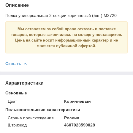
Описание
Полка универсальная 3-секции коричневый (5шт) М2720
Мы оставляем за собой право отказать в поставке
товаров, которые закончились на складе у поставщиков.
Цена на сайте носит
информационный
характер и
не
является
публичной офертой.
Скрыть
Характеристики
Основные
Цвет
Коричневый
Пользовательские характеристики
Страна происхождения
Россия
Штрихкод
4607023590028