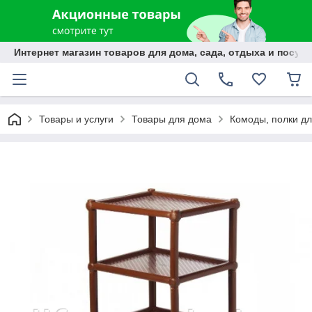
Интернет магазин товаров для дома, сада, отдыха и посуды
Товары и услуги
Товары для дома
Комоды, полки дл