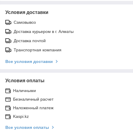
Условия доставки
Самовывоз
Доставка курьером в г. Алматы
Доставка почтой
Транспортная компания
Все условия доставки
Условия оплаты
Наличными
Безналичный расчет
Наложенный платеж
Kaspi.kz
Все условия оплаты