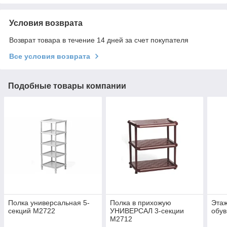
Условия возврата
Возврат товара в течение 14 дней за счет покупателя
Все условия возврата
Подобные товары компании
Полка универсальная 5-
Полка в прихожую
Этаж
секций М2722
УНИВЕРСАЛ 3-секции
обув
М2712