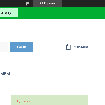
Корзина
КОРЗИНА
Найти
ЗЫВЫ
Под заказ