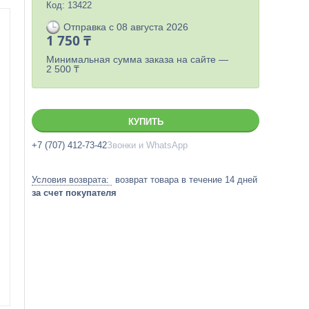
Код:
13422
Отправка с 08 августа 2026
1 750 ₸
Минимальная сумма заказа на сайте —
2 500 ₸
КУПИТЬ
+7 (707) 412-73-42
Звонки и WhatsApp
возврат товара в течение 14 дней
за счет покупателя