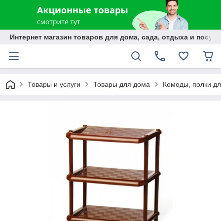
Интернет магазин товаров для дома, сада, отдыха и посуды
Товары и услуги
Товары для дома
Комоды, полки дл