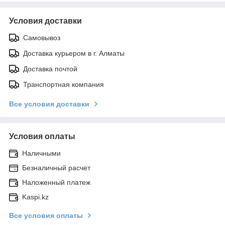
Условия доставки
Самовывоз
Доставка курьером в г. Алматы
Доставка почтой
Транспортная компания
Все условия доставки
Условия оплаты
Наличными
Безналичный расчет
Наложенный платеж
Kaspi.kz
Все условия оплаты