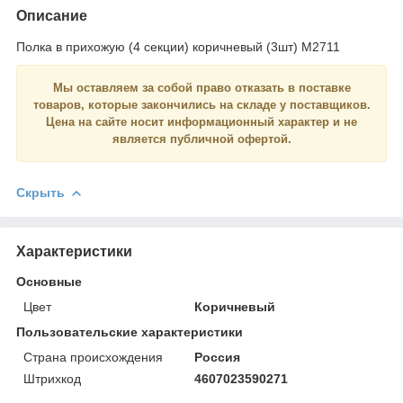
Описание
Полка в прихожую (4 секции) коричневый (3шт) М2711
Мы оставляем за собой право отказать в поставке
товаров, которые закончились на складе у поставщиков.
Цена на сайте носит
информационный
характер и
не
является
публичной офертой.
Скрыть
Характеристики
Основные
Цвет
Коричневый
Пользовательские характеристики
Страна происхождения
Россия
Штрихкод
4607023590271