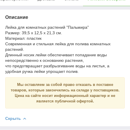
Описание
Лейка для комнатных растений "Пальмира"
Размер: 39,5 х 12,5 х 21,3 см.
Материал: пластик
Современная и стильная лейка для полива комнатных
растений.
Длинный носик лейки обеспечивает попадание воды
непосредственно к основанию растения,
что предотвращает разбрызгивание воды на листья, а
удобная ручка лейки упрощает полив.
Мы оставляем за собой право отказать в поставке
товаров, которые закончились на складе у поставщиков.
Цена на сайте носит
информационный
характер и
не
является
публичной офертой.
Скрыть