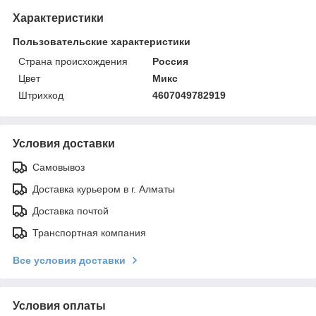
Характеристики
Пользовательские характеристики
Страна происхождения
Россия
Цвет
Микс
Штрихкод
4607049782919
Условия доставки
Самовывоз
Доставка курьером в г. Алматы
Доставка почтой
Транспортная компания
Все условия доставки
Условия оплаты