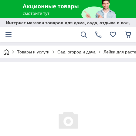
Интернет магазин товаров для дома, сада, отдыха и посуды
Товары и услуги
Сад, огород и дача
Лейки для раст