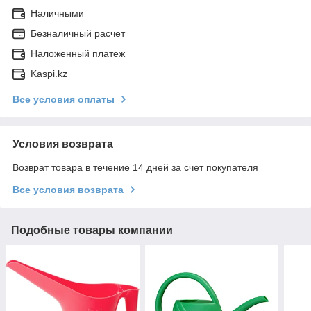
Наличными
Безналичный расчет
Наложенный платеж
Kaspi.kz
Все условия оплаты
Условия возврата
Возврат товара в течение 14 дней за счет покупателя
Все условия возврата
Подобные товары компании