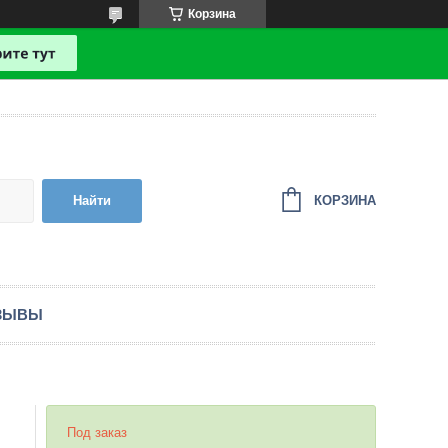
Корзина
КОРЗИНА
Найти
ЗЫВЫ
Под заказ