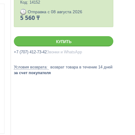
Код:
14152
Отправка с 08 августа 2026
5 560 ₸
КУПИТЬ
+7 (707) 412-73-42
Звонки и WhatsApp
возврат товара в течение 14 дней
за счет покупателя