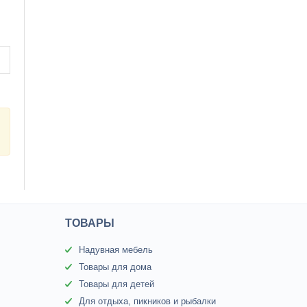
ТОВАРЫ
Надувная мебель
Товары для дома
Товары для детей
Для отдыха, пикников и рыбалки