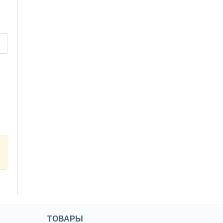
ТОВАРЫ