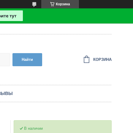
Корзина
КОРЗИНА
Найти
ЗЫВЫ
В наличии