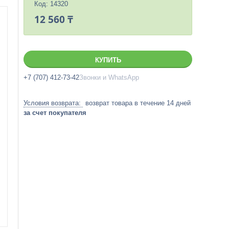
Код:
14320
12 560 ₸
КУПИТЬ
+7 (707) 412-73-42
Звонки и WhatsApp
возврат товара в течение 14 дней
за счет покупателя