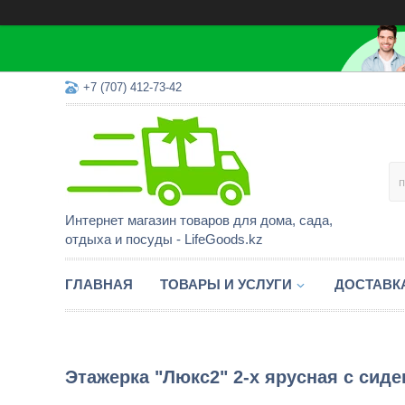
+7 (707) 412-73-42
Интернет магазин товаров для дома, сада,
отдыха и посуды - LifeGoods.kz
ГЛАВНАЯ
ТОВАРЫ И УСЛУГИ
ДОСТАВК
Этажерка "Люкс2" 2-х ярусная с си