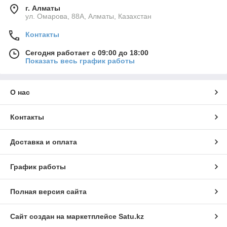
г. Алматы
ул. Омарова, 88А, Алматы, Казахстан
Контакты
Сегодня работает с 09:00 до 18:00
Показать весь график работы
О нас
Контакты
Доставка и оплата
График работы
Полная версия сайта
Сайт создан на маркетплейсе
Satu.kz