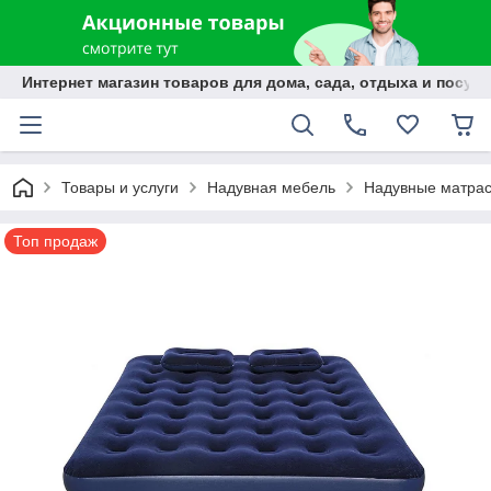
Интернет магазин товаров для дома, сада, отдыха и посуды
Товары и услуги
Надувная мебель
Надувные матра
Топ продаж