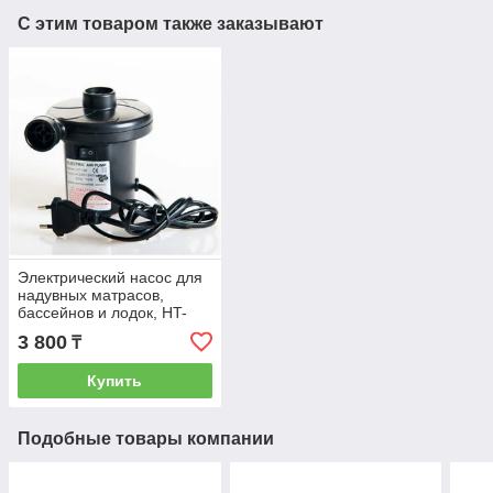
С этим товаром также заказывают
Электрический насос для
надувных матрасов,
бассейнов и лодок, HT-
196
3 800
₸
Купить
Подобные товары компании