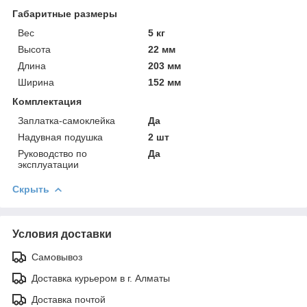
Габаритные размеры
Вес
5 кг
Высота
22 мм
Длина
203 мм
Ширина
152 мм
Комплектация
Заплатка-самоклейка
Да
Надувная подушка
2 шт
Руководство по
Да
эксплуатации
Скрыть
Условия доставки
Самовывоз
Доставка курьером в г. Алматы
Доставка почтой