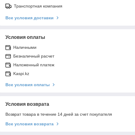
Транспортная компания
Все условия доставки
Условия оплаты
Наличными
Безналичный расчет
Наложенный платеж
Kaspi.kz
Все условия оплаты
Условия возврата
Возврат товара в течение 14 дней за счет покупателя
Все условия возврата