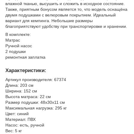
влажной тканью, высушить и сложить в исходное состояние.
Также, приятным бонусом является то, что модель оснащёна
двумя подушками с велюровым покрытием. Идеальный
вариант для кемпинга. Небольшие размеры
благоприятствуют удобству при транспортировке и хранении.
В комплекте:
Матрас
Ручной насос
2 подушки
ремонтная заплатка
Характеристики:
Артикул производителя: 67374
Длина: 203 см
Ширина: 152 см
Высота матраса: 22 см
Размер подушки: 48х30х11 см
Максимальная нагрузка: 295 кг
Цвет: синий
Материал: ПВХ
Насос: есть, ручной
Вес: 5 кг