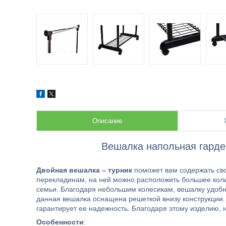
Описание
Вешалка напольная гарде
Двойная вешалка – турник
поможет вам содержать сво
перекладинам, на ней можно расположить большее кол
семьи. Благодаря небольшим колесикам, вешалку удобно
данная вешалка оснащена решеткой внизу конструкции.
гарантирует ее надежность. Благодаря этому изделию, 
Особенности
: