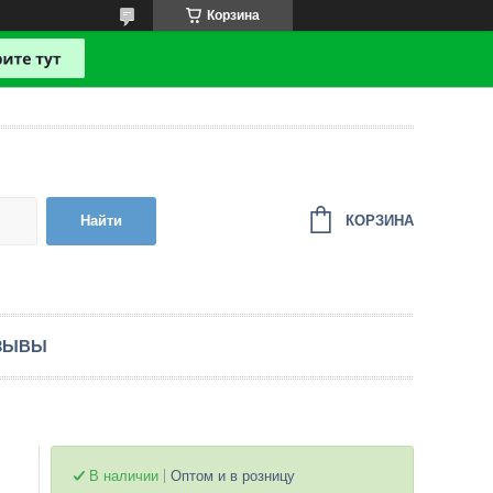
Корзина
КОРЗИНА
Найти
ЗЫВЫ
В наличии
Оптом и в розницу