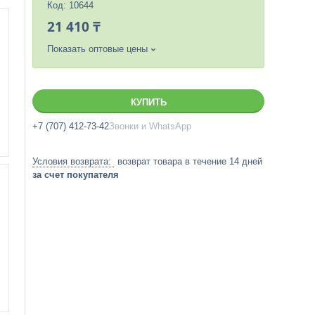
Код:
10644
21 410 ₸
Показать оптовые цены
КУПИТЬ
+7 (707) 412-73-42
Звонки и WhatsApp
возврат товара в течение 14 дней
за счет покупателя