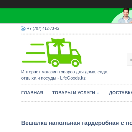
+7 (707) 412-73-42
Интернет магазин товаров для дома, сада,
отдыха и посуды - LifeGoods.kz
ГЛАВНАЯ
ТОВАРЫ И УСЛУГИ
ДОСТАВК
Вешалка напольная гардеробная с по