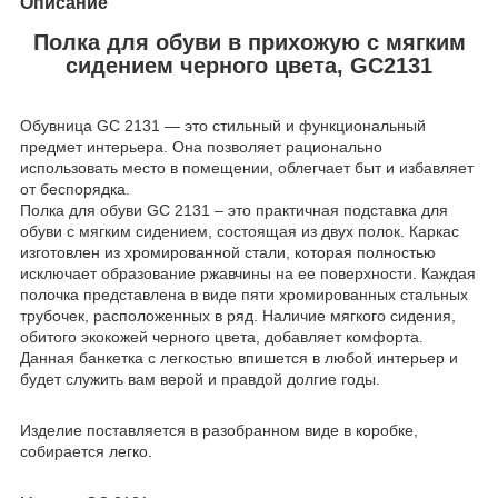
Описание
Полка для обуви в прихожую с мягким
сидением черного цвета, GC2131
Обувница GC 2131 — это стильный и функциональный
предмет интерьера. Она позволяет рационально
использовать место в помещении, облегчает быт и избавляет
от беспорядка.
Полка для обуви GC 2131 – это практичная подставка для
обуви с мягким сидением, состоящая из двух полок. Каркас
изготовлен из хромированной стали, которая полностью
исключает образование ржавчины на ее поверхности. Каждая
полочка представлена в виде пяти хромированных стальных
трубочек, расположенных в ряд. Наличие мягкого сидения,
обитого экокожей черного цвета, добавляет комфорта.
Данная банкетка с легкостью впишется в любой интерьер и
будет служить вам верой и правдой долгие годы.
Изделие поставляется в разобранном виде в коробке,
собирается легко.