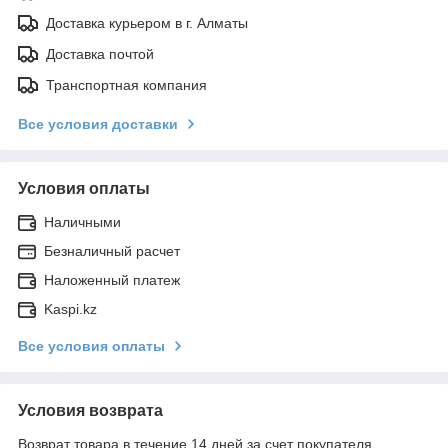
Доставка курьером в г. Алматы
Доставка почтой
Транспортная компания
Все условия доставки
Условия оплаты
Наличными
Безналичный расчет
Наложенный платеж
Kaspi.kz
Все условия оплаты
Условия возврата
Возврат товара в течение 14 дней за счет покупателя