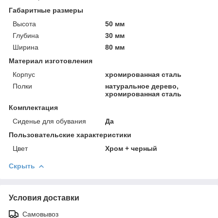
Габаритные размеры
Высота
50 мм
Глубина
30 мм
Ширина
80 мм
Материал изготовления
Корпус
хромированная сталь
Полки
натуральное дерево,
хромированная сталь
Комплектация
Сиденье для обувания
Да
Пользовательские характеристики
Цвет
Хром + черный
Скрыть
Условия доставки
Самовывоз