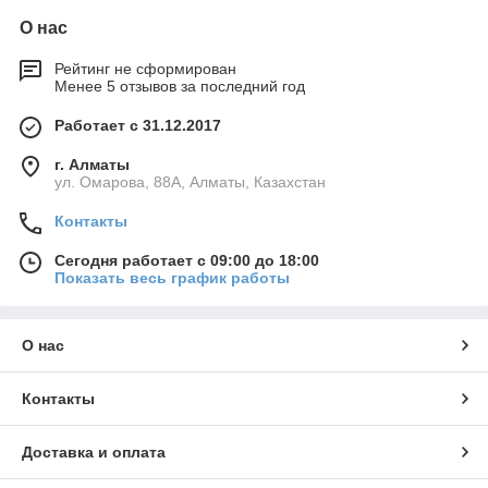
О нас
Рейтинг не сформирован
Менее 5 отзывов за последний год
Работает с 31.12.2017
г. Алматы
ул. Омарова, 88А, Алматы, Казахстан
Контакты
Сегодня работает с 09:00 до 18:00
Показать весь график работы
О нас
Контакты
Доставка и оплата