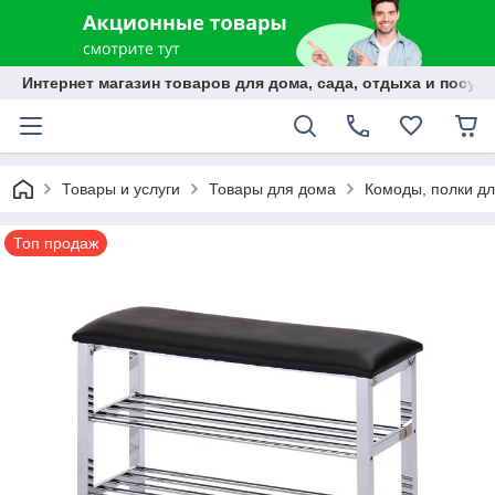
Интернет магазин товаров для дома, сада, отдыха и посуды
Товары и услуги
Товары для дома
Комоды, полки дл
Топ продаж