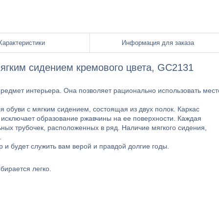
Характеристики
Информация для заказа
мягким сидением кремового цвета, GC2131
редмет интерьера. Она позволяет рационально использовать мест
я обуви с мягким сидением, состоящая из двух полок. Каркас
 исключает образование ржавчины на ее поверхности. Каждая
ных трубочек, расположенных в ряд. Наличие мягкого сидения,
.
 и будет служить вам верой и правдой долгие годы.
бирается легко.