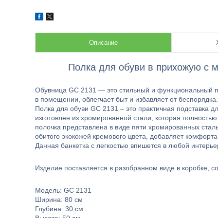
Описание
Полка для обуви в прихожую с 
Обувница GC 2131 — это стильный и функциональный п
в помещении, облегчает быт и избавляет от беспорядка.
Полка для обуви GC 2131 – это практичная подставка дл
изготовлен из хромированной стали, которая полностью
полочка представлена в виде пяти хромированных сталь
обитого экокожей кремового цвета, добавляет комфорта
Данная банкетка с легкостью впишется в любой интерьер
Изделие поставляется в разобранном виде в коробке, со
Модель: GC 2131
Ширина: 80 см
Глубина: 30 см