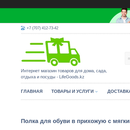
+7 (707) 412-73-42
Интернет магазин товаров для дома, сада,
отдыха и посуды - LifeGoods.kz
ГЛАВНАЯ
ТОВАРЫ И УСЛУГИ
ДОСТАВК
Полка для обуви в прихожую с мягки