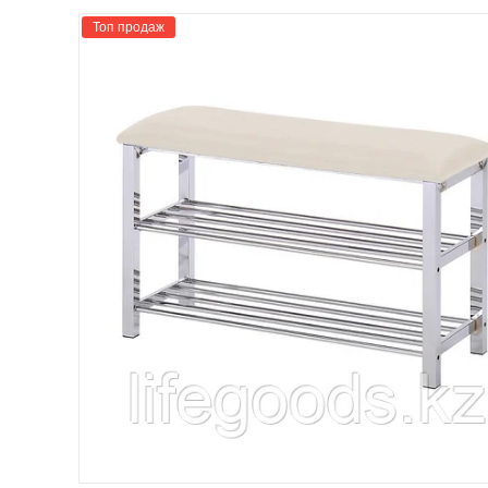
Топ продаж