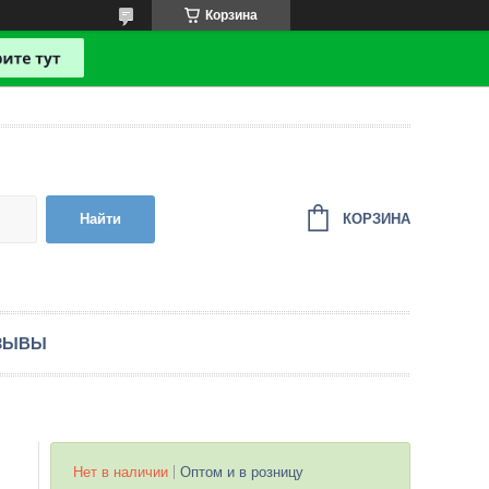
Корзина
КОРЗИНА
Найти
ЗЫВЫ
Нет в наличии
Оптом и в розницу