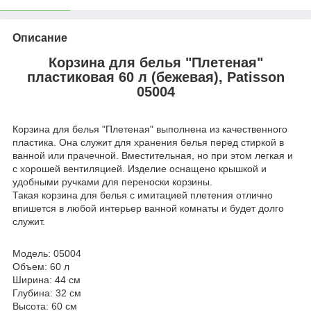
Описание
Корзина для белья "Плетеная"
пластиковая 60 л (бежевая), Patisson
05004
Корзина для белья "Плетеная" выполнена из качественного
пластика. Она служит для хранения белья перед стиркой в
ванной или прачечной. Вместительная, но при этом легкая и
с хорошей вентиляцией. Изделие оснащено крышкой и
удобными ручками для переноски корзины.
Такая корзина для белья с имитацией плетения отлично
впишется в любой интерьер ванной комнаты и будет долго
служит.
Модель: 05004
Объем: 60 л
Ширина: 44 см
Глубина: 32 см
Высота: 60 см