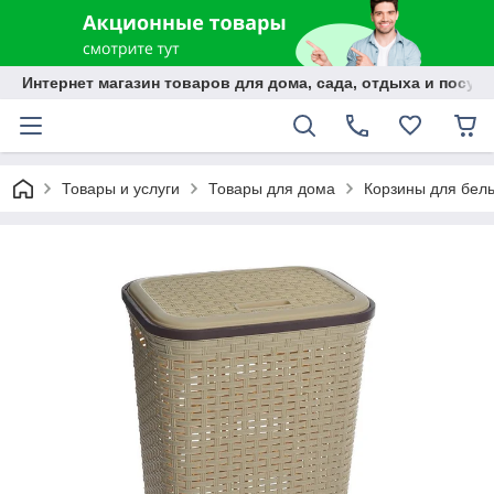
Интернет магазин товаров для дома, сада, отдыха и посуды
Товары и услуги
Товары для дома
Корзины для бел