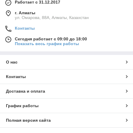
Работает с 31.12.2017
г. Алматы
ул. Омарова, 88А, Алматы, Казахстан
Контакты
Сегодня работает с 09:00 до 18:00
Показать весь график работы
О нас
Контакты
Доставка и оплата
График работы
Полная версия сайта