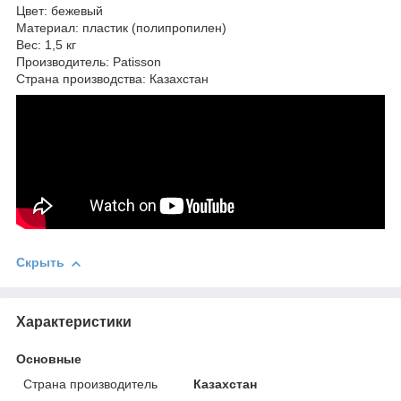
Цвет: бежевый
Материал: пластик (полипропилен)
Вес: 1,5 кг
Производитель: Patisson
Страна производства: Казахстан
Скрыть
Характеристики
Основные
Страна производитель
Казахстан