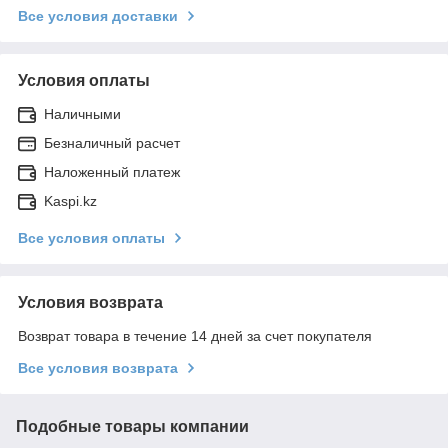
Все условия доставки
Условия оплаты
Наличными
Безналичный расчет
Наложенный платеж
Kaspi.kz
Все условия оплаты
Условия возврата
Возврат товара в течение 14 дней за счет покупателя
Все условия возврата
Подобные товары компании