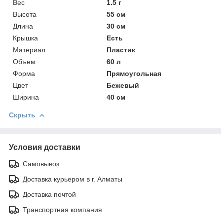
Вес
1.5 г
Высота
55 см
Длина
30 см
Крышка
Есть
Материал
Пластик
Объем
60 л
Форма
Прямоугольная
Цвет
Бежевый
Ширина
40 см
Скрыть
Условия доставки
Самовывоз
Доставка курьером в г. Алматы
Доставка почтой
Транспортная компания