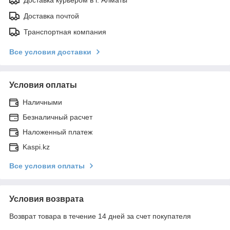
Доставка почтой
Транспортная компания
Все условия доставки
Условия оплаты
Наличными
Безналичный расчет
Наложенный платеж
Kaspi.kz
Все условия оплаты
Условия возврата
Возврат товара в течение 14 дней за счет покупателя