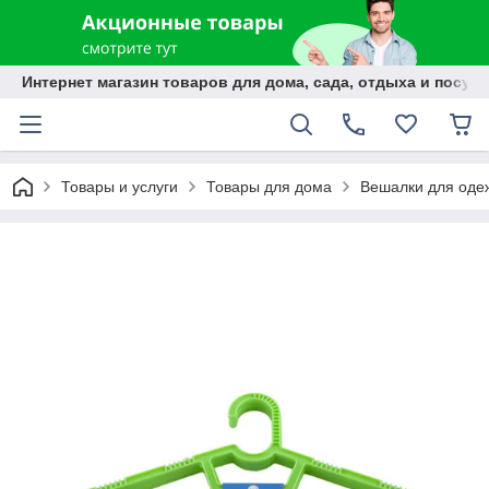
Интернет магазин товаров для дома, сада, отдыха и посуды
Товары и услуги
Товары для дома
Вешалки для оде