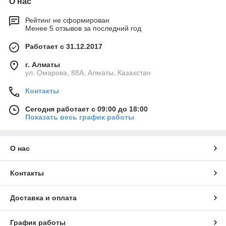
О нас
Рейтинг не сформирован
Менее 5 отзывов за последний год
Работает с 31.12.2017
г. Алматы
ул. Омарова, 88А, Алматы, Казахстан
Контакты
Сегодня работает с 09:00 до 18:00
Показать весь график работы
О нас
Контакты
Доставка и оплата
График работы