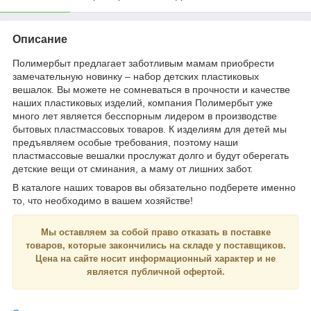
Описание
Полимербыт предлагает заботливым мамам приобрести
замечательную новинку – набор детских пластиковых
вешалок. Вы можете не сомневаться в прочности и качестве
наших пластиковых изделий, компания Полимербыт уже
много лет является бесспорным лидером в производстве
бытовых пластмассовых товаров. К изделиям для детей мы
предъявляем особые требования, поэтому наши
пластмассовые вешалки прослужат долго и будут оберегать
детские вещи от сминания, а маму от лишних забот.
В каталоге наших товаров вы обязательно подберете именно
то, что необходимо в вашем хозяйстве!
Мы оставляем за собой право отказать в поставке
товаров, которые закончились на складе у поставщиков.
Цена на сайте носит
информационный
характер и
не
является
публичной офертой.