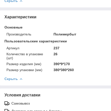
Скрыть
Характеристики
Основные
Производитель
Полимербыт
Пользовательские характеристики
Артикул
237
Количество в упаковке
26
(шт)
Размер изделия (мм)
390*9*170
Размер упаковки (мм)
380*380*260
Скрыть
Условия доставки
Самовывоз
Доставка курьером в г. Алматы