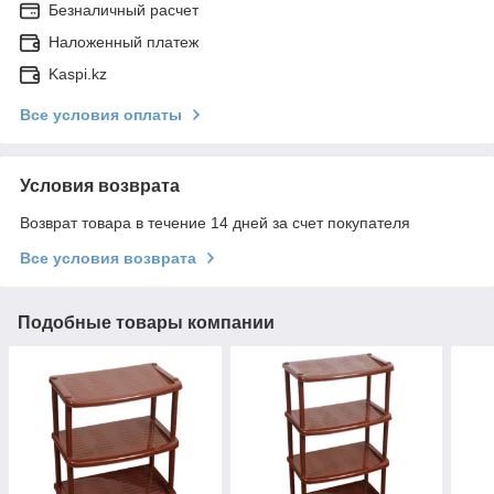
Безналичный расчет
Наложенный платеж
Kaspi.kz
Все условия оплаты
Условия возврата
Возврат товара в течение 14 дней за счет покупателя
Все условия возврата
Подобные товары компании