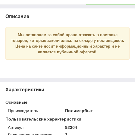
Описание
Мы оставляем за собой право отказать в поставке
товаров, которые закончились на складе у поставщиков.
Цена на сайте носит
информационный
характер и
не
является
публичной офертой.
Характеристики
Основные
Производитель
Полимербыт
Пользовательские характеристики
Артикул
92304
Количество в упаковке
3