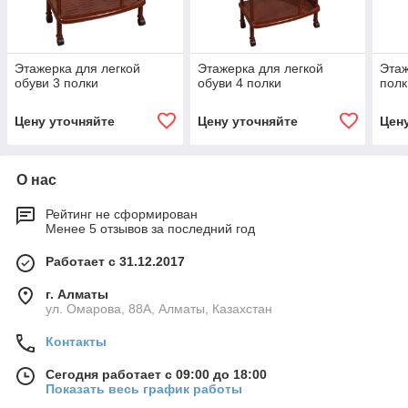
Этажерка для легкой
Этажерка для легкой
Этаж
обуви 3 полки
обуви 4 полки
полк
Цену уточняйте
Цену уточняйте
Цен
О нас
Рейтинг не сформирован
Менее 5 отзывов за последний год
Работает с 31.12.2017
г. Алматы
ул. Омарова, 88А, Алматы, Казахстан
Контакты
Сегодня работает с 09:00 до 18:00
Показать весь график работы