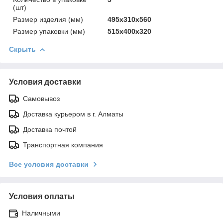
(шт)
Размер изделия (мм)
495х310х560
Размер упаковки (мм)
515х400х320
Скрыть
Условия доставки
Самовывоз
Доставка курьером в г. Алматы
Доставка почтой
Транспортная компания
Все условия доставки
Условия оплаты
Наличными