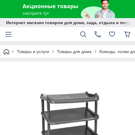
Интернет магазин товаров для дома, сада, отдыха и посуды
Товары и услуги
Товары для дома
Комоды, полки дл