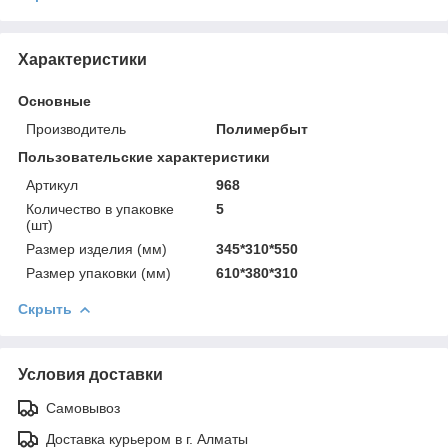
Характеристики
Основные
Производитель
Полимербыт
Пользовательские характеристики
Артикул
968
Количество в упаковке
5
(шт)
Размер изделия (мм)
345*310*550
Размер упаковки (мм)
610*380*310
Скрыть
Условия доставки
Самовывоз
Доставка курьером в г. Алматы