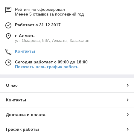
Рейтинг не сформирован
Менее 5 отзывов за последний год
Работает с 31.12.2017
г. Алматы
ул. Омарова, 88А, Алматы, Казахстан
Контакты
Сегодня работает с 09:00 до 18:00
Показать весь график работы
О нас
Контакты
Доставка и оплата
График работы