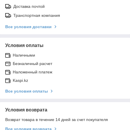
Доставка почтой
Транспортная компания
Все условия доставки
Условия оплаты
Наличными
Безналичный расчет
Наложенный платеж
Kaspi.kz
Все условия оплаты
Условия возврата
Возврат товара в течение 14 дней за счет покупателя
Все условия возврата