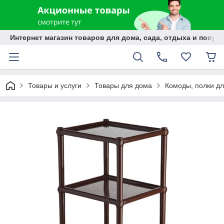
Интернет магазин товаров для дома, сада, отдыха и посуды
Товары и услуги
Товары для дома
Комоды, полки дл