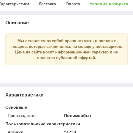
Характеристики
Доставка
Оплата
Условия возврата
Описание
Мы оставляем за собой право отказать в поставке
товаров, которые закончились на складе у поставщиков.
Цена на сайте носит
информационный
характер и
не
является
публичной офертой.
Характеристики
Основные
Производитель
Полимербыт
Пользовательские характеристики
Артикул
51739