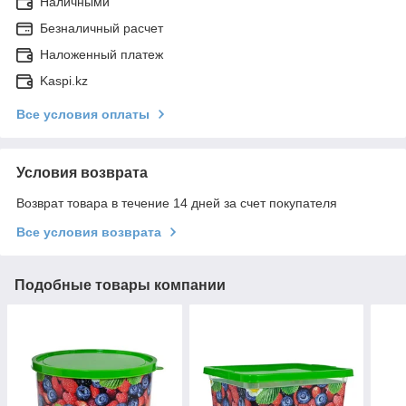
Наличными
Безналичный расчет
Наложенный платеж
Kaspi.kz
Все условия оплаты
Условия возврата
Возврат товара в течение 14 дней за счет покупателя
Все условия возврата
Подобные товары компании