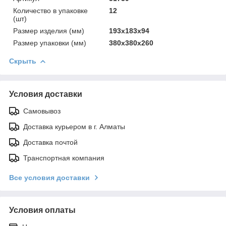
Количество в упаковке
12
(шт)
Размер изделия (мм)
193х183х94
Размер упаковки (мм)
380х380х260
Скрыть
Условия доставки
Самовывоз
Доставка курьером в г. Алматы
Доставка почтой
Транспортная компания
Все условия доставки
Условия оплаты