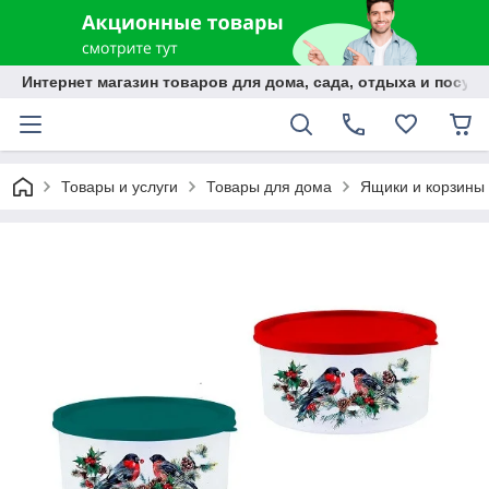
Интернет магазин товаров для дома, сада, отдыха и посуды
Товары и услуги
Товары для дома
Ящики и корзины