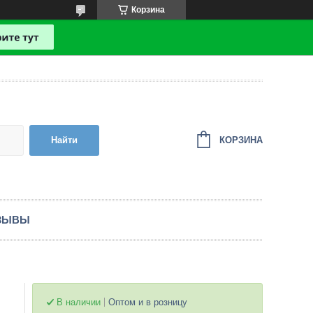
Корзина
КОРЗИНА
Найти
ЗЫВЫ
В наличии
Оптом и в розницу