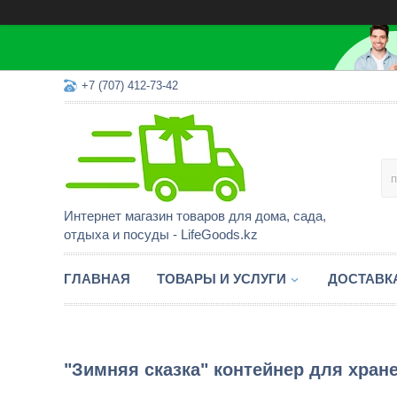
+7 (707) 412-73-42
Интернет магазин товаров для дома, сада,
отдыха и посуды - LifeGoods.kz
ГЛАВНАЯ
ТОВАРЫ И УСЛУГИ
ДОСТАВК
"Зимняя сказка" контейнер для хранен