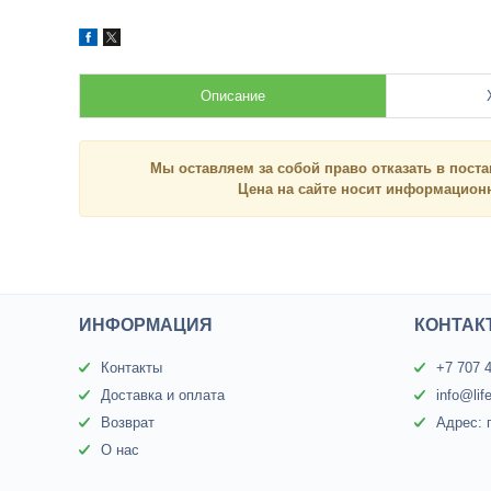
Описание
Мы оставляем за собой право отказать в поста
Цена на сайте носит
информацио
ИНФОРМАЦИЯ
КОНТАК
Контакты
+7 707 
Доставка и оплата
info@lif
Возврат
Адрес: 
О нас