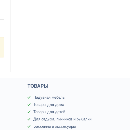
ТОВАРЫ
Надувная мебель
Товары для дома
Товары для детей
Для отдыха, пикников и рыбалки
Бассейны и акссесуары