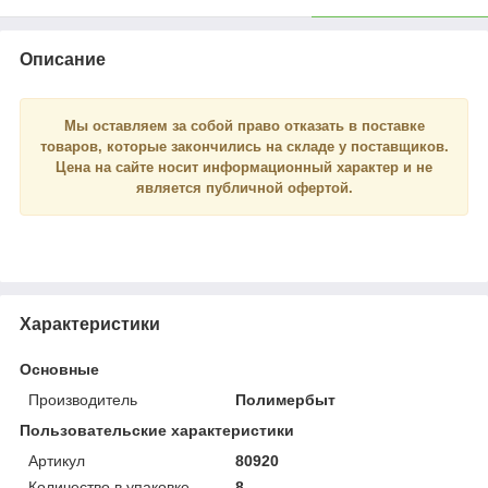
Описание
Мы оставляем за собой право отказать в поставке
товаров, которые закончились на складе у поставщиков.
Цена на сайте носит
информационный
характер и
не
является
публичной офертой.
Характеристики
Основные
Производитель
Полимербыт
Пользовательские характеристики
Артикул
80920
Количество в упаковке
8