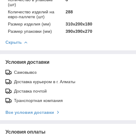
(шт)
Количество изделий на
288
евро-паллете (шт)
Размер изделия (мм)
310х200х180
Размер упаковки (мм)
390х390х270
Скрыть
Условия доставки
Самовывоз
Доставка курьером в г. Алматы
Доставка почтой
Транспортная компания
Все условия доставки
Условия оплаты