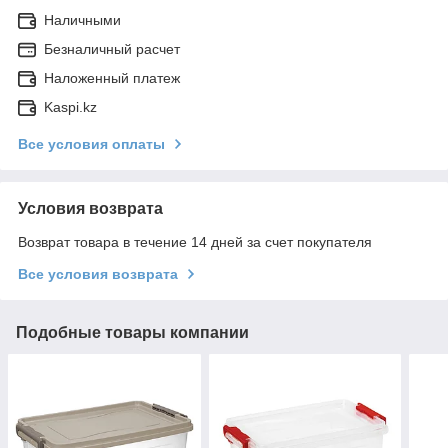
Наличными
Безналичный расчет
Наложенный платеж
Kaspi.kz
Все условия оплаты
Условия возврата
Возврат товара в течение 14 дней за счет покупателя
Все условия возврата
Подобные товары компании