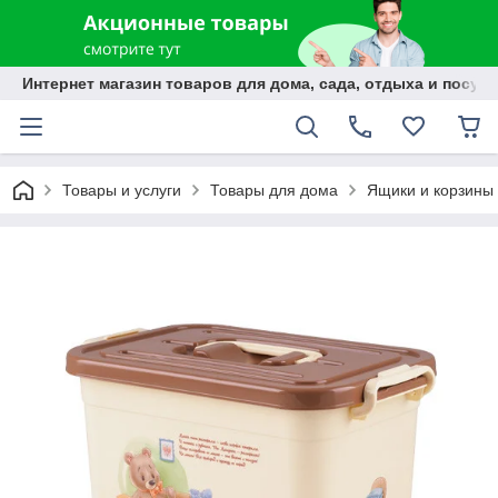
Интернет магазин товаров для дома, сада, отдыха и посуды
Товары и услуги
Товары для дома
Ящики и корзины