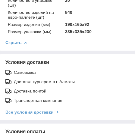
Количество в упаковке
20
(шт)
Количество изделий на
840
евро-паллете (шт)
Размер изделия (мм)
190х165х92
Размер упаковки (мм)
335х335х230
Скрыть
Условия доставки
Самовывоз
Доставка курьером в г. Алматы
Доставка почтой
Транспортная компания
Все условия доставки
Условия оплаты