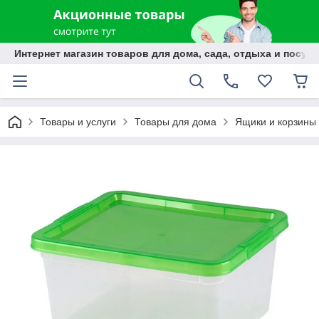
Интернет магазин товаров для дома, сада, отдыха и посуды
Товары и услуги
Товары для дома
Ящики и корзины