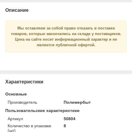
Описание
Мы оставляем за собой право отказать в поставке
товаров, которые закончились на складе у поставщиков.
Цена на сайте носит
информационный
характер и
не
является
публичной офертой.
Характеристики
Основные
Производитель
Полимербыт
Пользовательские характеристики
Артикул
50804
Количество в упаковке
8
(шт)