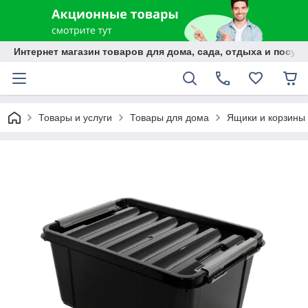
Интернет магазин товаров для дома, сада, отдыха и посуды
Товары и услуги
Товары для дома
Ящики и корзины