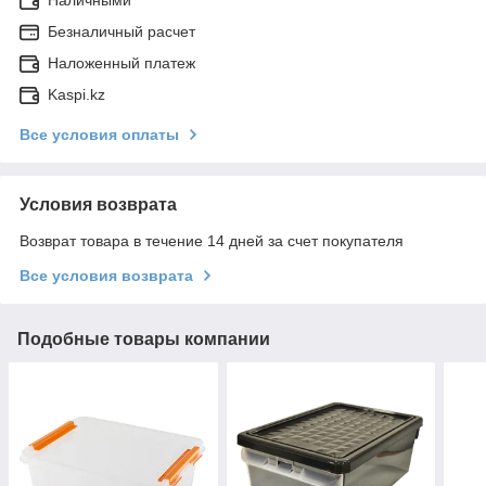
Безналичный расчет
Наложенный платеж
Kaspi.kz
Все условия оплаты
Условия возврата
Возврат товара в течение 14 дней за счет покупателя
Все условия возврата
Подобные товары компании