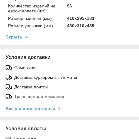
Количество изделий на
96
евро-паллете (шт)
Размер изделия (мм)
410х295х183
Размер упаковки (мм)
430х310х435
Скрыть
Условия доставки
Самовывоз
Доставка курьером в г. Алматы
Доставка почтой
Транспортная компания
Все условия доставки
Условия оплаты
Наличными