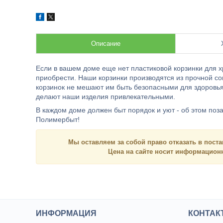
Описание
Если в вашем доме еще нет пластиковой корзинки для 
приобрести. Наши корзинки производятся из прочной со
корзинок не мешают им быть безопасными для здоровья
делают наши изделия привлекательными.
В каждом доме должен быт порядок и уют - об этом по
Полимербыт!
Мы оставляем за собой право отказать в поста
Цена на сайте носит
информацио
ИНФОРМАЦИЯ
КОНТАК