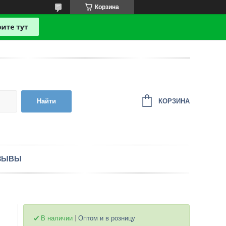
Корзина
КОРЗИНА
Найти
ЗЫВЫ
В наличии
Оптом и в розницу