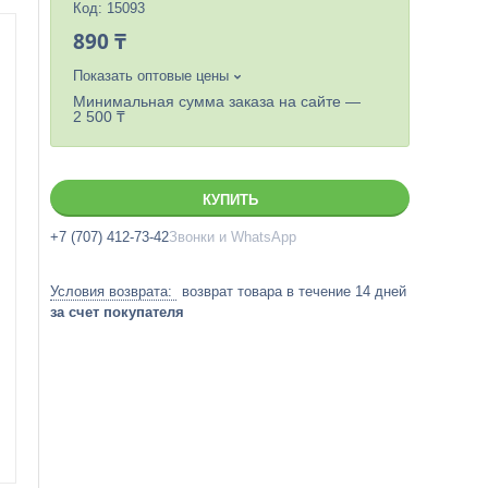
Код:
15093
890 ₸
Показать оптовые цены
Минимальная сумма заказа на сайте —
2 500 ₸
КУПИТЬ
+7 (707) 412-73-42
Звонки и WhatsApp
возврат товара в течение 14 дней
за счет покупателя