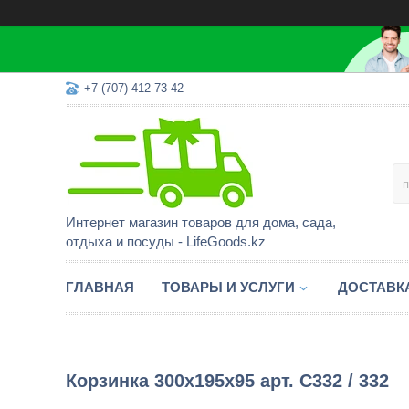
+7 (707) 412-73-42
Интернет магазин товаров для дома, сада,
отдыха и посуды - LifeGoods.kz
ГЛАВНАЯ
ТОВАРЫ И УСЛУГИ
ДОСТАВК
Корзинка 300х195х95 арт. С332 / 332