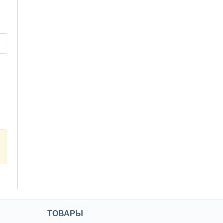
ТОВАРЫ