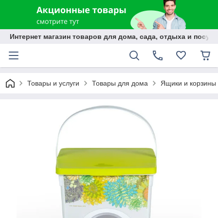
Интернет магазин товаров для дома, сада, отдыха и посуды
Товары и услуги
Товары для дома
Ящики и корзины