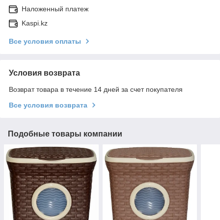
Наложенный платеж
Kaspi.kz
Все условия оплаты
Условия возврата
Возврат товара в течение 14 дней за счет покупателя
Все условия возврата
Подобные товары компании