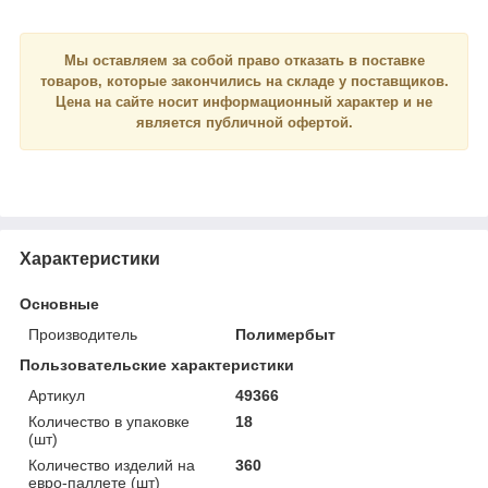
Мы оставляем за собой право отказать в поставке
товаров, которые закончились на складе у поставщиков.
Цена на сайте носит
информационный
характер и
не
является
публичной офертой.
Характеристики
Основные
Производитель
Полимербыт
Пользовательские характеристики
Артикул
49366
Количество в упаковке
18
(шт)
Количество изделий на
360
евро-паллете (шт)