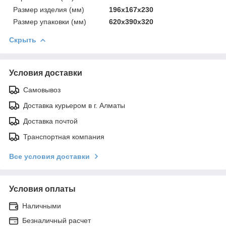
Размер изделия (мм)
196х167х230
Размер упаковки (мм)
620х390х320
Скрыть
Условия доставки
Самовывоз
Доставка курьером в г. Алматы
Доставка почтой
Транспортная компания
Все условия доставки
Условия оплаты
Наличными
Безналичный расчет