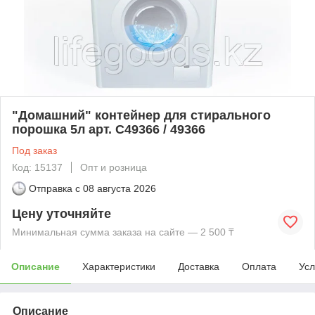
"Домашний" контейнер для стирального
порошка 5л арт. С49366 / 49366
Под заказ
Код: 15137
Опт и розница
Отправка с
08 августа 2026
Цену уточняйте
Минимальная сумма заказа на сайте — 2 500 ₸
Описание
Характеристики
Доставка
Оплата
Усл
Описание