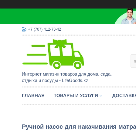
+7 (707) 412-73-42
Интернет магазин товаров для дома, сада,
отдыха и посуды - LifeGoods.kz
ГЛАВНАЯ
ТОВАРЫ И УСЛУГИ
ДОСТАВК
Ручной насос для накачивания матра