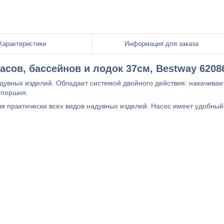
Характеристики
Информация для заказа
асов, бассейнов и лодок 37см, Bestway 6208
дувных изделий. Обладает системой двойного действия: накачивае
 поршня.
для практически всех видов надувных изделий. Насос имеет удобный