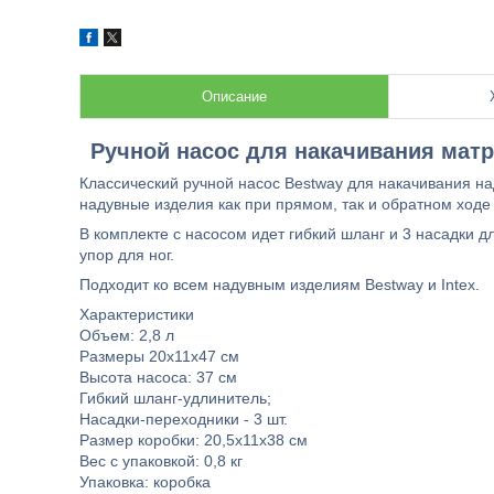
Описание
Ручной насос для накачивания матр
Классический ручной насос Bestway для накачивания на
надувные изделия как при прямом, так и обратном ходе
В комплекте с насосом идет гибкий шланг и 3 насадки 
упор для ног.
Подходит ко всем надувным изделиям Bestway и Intex.
Характеристики
Объем: 2,8 л
Размеры 20x11x47 см
Высота насоса: 37 см
Гибкий шланг-удлинитель;
Насадки-переходники - 3 шт.
Размер коробки: 20,5x11x38 см
Вес с упаковкой: 0,8 кг
Упаковка: коробка