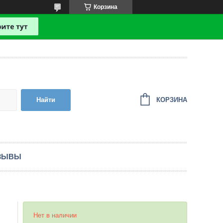
Корзина
КОРЗИНА
Найти
ЗЫВЫ
Нет в наличии