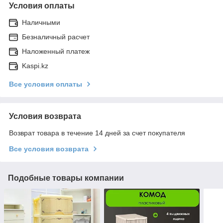
Условия оплаты
Наличными
Безналичный расчет
Наложенный платеж
Kaspi.kz
Все условия оплаты
Условия возврата
Возврат товара в течение 14 дней за счет покупателя
Все условия возврата
Подобные товары компании