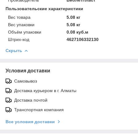
Пользовательские характеристики
Вес товара
5.08 кг
Вес упаковки
5.08 кг
Объём упаковки
0.08 куб.м
Штрих-код
4627106332130
Скрыть
Условия доставки
Самовывоз
Доставка курьером в г. Алматы
Доставка почтой
Транспортная компания
Все условия доставки