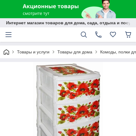
Интернет магазин товаров для дома, сада, отдыха и посуды
Товары и услуги
Товары для дома
Комоды, полки дл