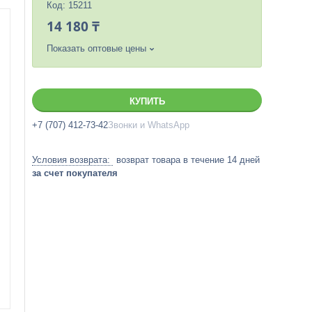
Код:
15211
14 180 ₸
Показать оптовые цены
КУПИТЬ
+7 (707) 412-73-42
Звонки и WhatsApp
возврат товара в течение 14 дней
за счет покупателя