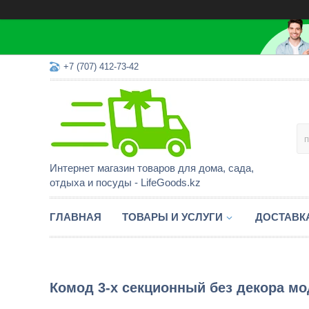
+7 (707) 412-73-42
Интернет магазин товаров для дома, сада,
отдыха и посуды - LifeGoods.kz
ГЛАВНАЯ
ТОВАРЫ И УСЛУГИ
ДОСТАВК
Комод 3-х секционный без декора мод