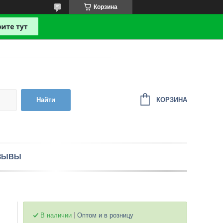
Корзина
КОРЗИНА
Найти
ЗЫВЫ
В наличии
Оптом и в розницу