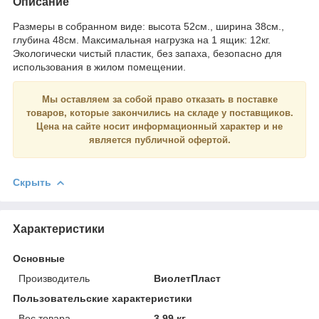
Описание
Размеры в собранном виде: высота 52см., ширина 38см.,
глубина 48см. Максимальная нагрузка на 1 ящик: 12кг.
Экологически чистый пластик, без запаха, безопасно для
использования в жилом помещении.
Мы оставляем за собой право отказать в поставке
товаров, которые закончились на складе у поставщиков.
Цена на сайте носит
информационный
характер и
не
является
публичной офертой.
Скрыть
Характеристики
Основные
Производитель
ВиолетПласт
Пользовательские характеристики
Вес товара
3.99 кг