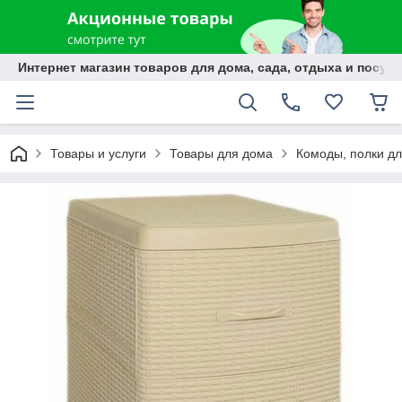
Интернет магазин товаров для дома, сада, отдыха и посуды
Товары и услуги
Товары для дома
Комоды, полки дл