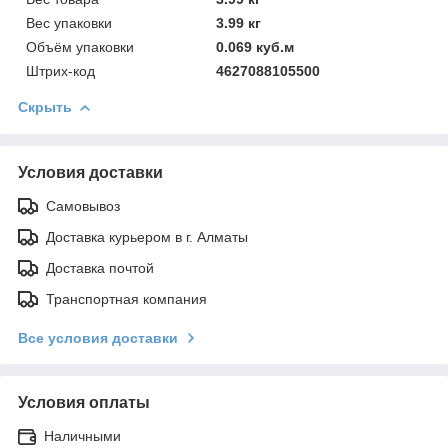
Вес упаковки
3.99 кг
Объём упаковки
0.069 куб.м
Штрих-код
4627088105500
Скрыть
Условия доставки
Самовывоз
Доставка курьером в г. Алматы
Доставка почтой
Транспортная компания
Все условия доставки
Условия оплаты
Наличными