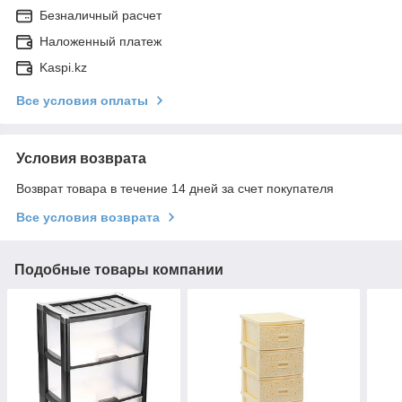
Безналичный расчет
Наложенный платеж
Kaspi.kz
Все условия оплаты
Условия возврата
Возврат товара в течение 14 дней за счет покупателя
Все условия возврата
Подобные товары компании