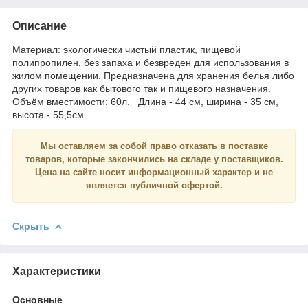
Описание
Материал: экологически чистый пластик, пищевой
полипропилен, без запаха и безвреден для использования в
жилом помещении. Предназначена для хранения белья либо
других товаров как бытового так и пищевого назначения.
Объём вместимости: 60л. Длина - 44 см, ширина - 35 см,
высота - 55,5см.
Мы оставляем за собой право отказать в поставке
товаров, которые закончились на складе у поставщиков.
Цена на сайте носит
информационный
характер и
не
является
публичной офертой.
Скрыть
Характеристики
Основные