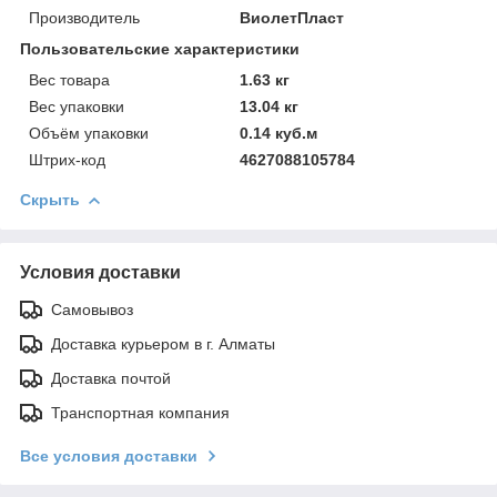
Производитель
ВиолетПласт
Пользовательские характеристики
Вес товара
1.63 кг
Вес упаковки
13.04 кг
Объём упаковки
0.14 куб.м
Штрих-код
4627088105784
Скрыть
Условия доставки
Самовывоз
Доставка курьером в г. Алматы
Доставка почтой
Транспортная компания
Все условия доставки