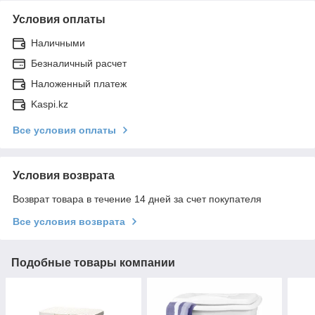
Условия оплаты
Наличными
Безналичный расчет
Наложенный платеж
Kaspi.kz
Все условия оплаты
Условия возврата
Возврат товара в течение 14 дней за счет покупателя
Все условия возврата
Подобные товары компании