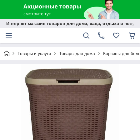
Интернет магазин товаров для дома, сада, отдыха и посуды
Товары и услуги
Товары для дома
Корзины для бел