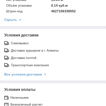
Объём упаковки
0.14 куб.м
Штрих-код
4627106338552
Скрыть
Условия доставки
Самовывоз
Доставка курьером в г. Алматы
Доставка почтой
Транспортная компания
Все условия доставки
Условия оплаты
Наличными
Безналичный расчет