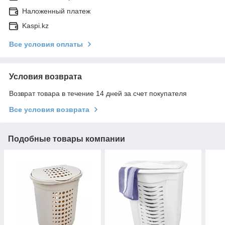
Наложенный платеж
Kaspi.kz
Все условия оплаты
Условия возврата
Возврат товара в течение 14 дней за счет покупателя
Все условия возврата
Подобные товары компании