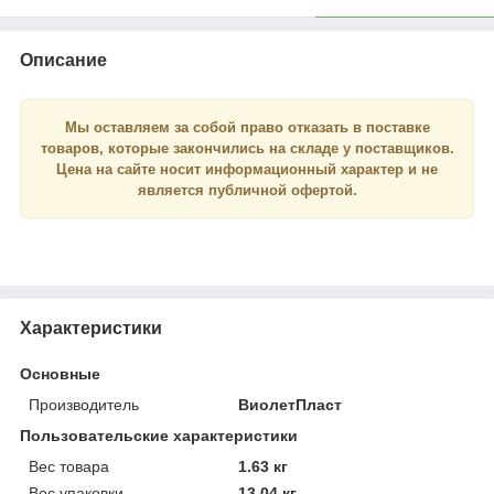
Описание
Мы оставляем за собой право отказать в поставке
товаров, которые закончились на складе у поставщиков.
Цена на сайте носит
информационный
характер и
не
является
публичной офертой.
Характеристики
Основные
Производитель
ВиолетПласт
Пользовательские характеристики
Вес товара
1.63 кг
Вес упаковки
13.04 кг