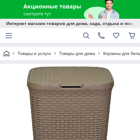
Интернет магазин товаров для дома, сада, отдыха и посуды
Товары и услуги
Товары для дома
Корзины для бел