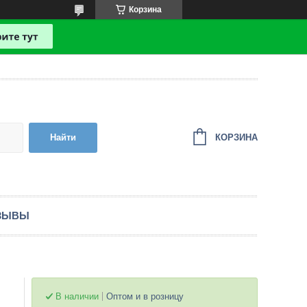
Корзина
КОРЗИНА
Найти
ЗЫВЫ
В наличии
Оптом и в розницу