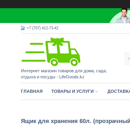
+7 (707) 412-73-42
Интернет магазин товаров для дома, сада,
отдыха и посуды - LifeGoods.kz
ГЛАВНАЯ
ТОВАРЫ И УСЛУГИ
ДОСТАВК
Ящик для хранения 60л. (прозрачный