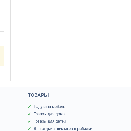
ТОВАРЫ
Надувная мебель
Товары для дома
Товары для детей
Для отдыха, пикников и рыбалки