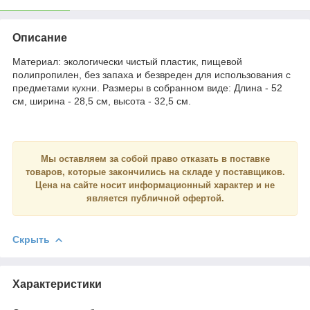
Описание
Материал: экологически чистый пластик, пищевой
полипропилен, без запаха и безвреден для использования с
предметами кухни. Размеры в собранном виде: Длина - 52
см, ширина - 28,5 см, высота - 32,5 см.
Мы оставляем за собой право отказать в поставке
товаров, которые закончились на складе у поставщиков.
Цена на сайте носит
информационный
характер и
не
является
публичной офертой.
Скрыть
Характеристики