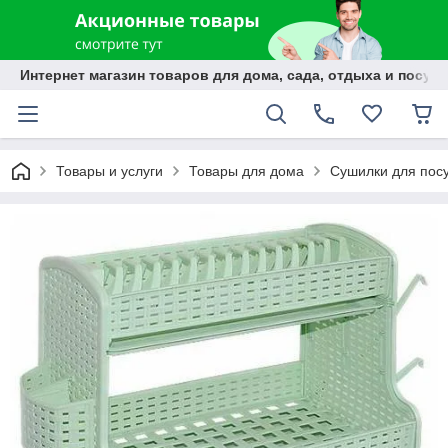
Интернет магазин товаров для дома, сада, отдыха и посуды
Товары и услуги
Товары для дома
Сушилки для пос