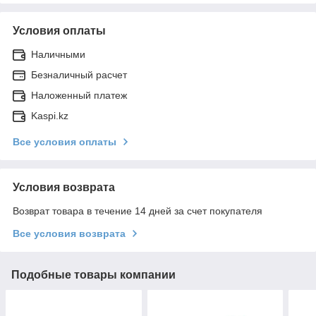
Условия оплаты
Наличными
Безналичный расчет
Наложенный платеж
Kaspi.kz
Все условия оплаты
Условия возврата
Возврат товара в течение 14 дней за счет покупателя
Все условия возврата
Подобные товары компании