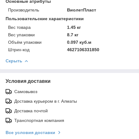
Основные атрибуты
Производитель
ВиолетПласт
Пользовательские характеристики
Вес товара
1.45 кг
Вес упаковки
8.7 кг
Объём упаковки
0.097 куб.м
Штрих-код
4627106331850
Скрыть
Условия доставки
Самовывоз
Доставка курьером в г. Алматы
Доставка почтой
Транспортная компания
Все условия доставки