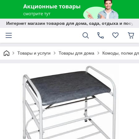
Интернет магазин товаров для дома, сада, отдыха и посуды
Товары и услуги
Товары для дома
Комоды, полки дл