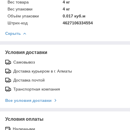
Вес товара
4 кг
Вес упаковки
4 кг
Объём упаковки
0.017 куб.м
Штрих-код
4627106334554
Скрыть
Условия доставки
Самовывоз
Доставка курьером в г. Алматы
Доставка почтой
Транспортная компания
Все условия доставки
Условия оплаты
Наличными