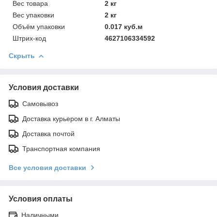
Вес товара
2 кг
Вес упаковки
2 кг
Объём упаковки
0.017 куб.м
Штрих-код
4627106334592
Скрыть
Условия доставки
Самовывоз
Доставка курьером в г. Алматы
Доставка почтой
Транспортная компания
Все условия доставки
Условия оплаты
Наличными