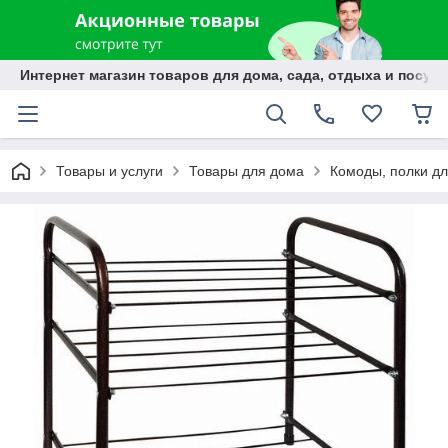
Интернет магазин товаров для дома, сада, отдыха и посуды
Товары и услуги
Товары для дома
Комоды, полки дл