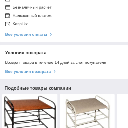
Безналичный расчет
Наложенный платеж
Kaspi.kz
Все условия оплаты
Условия возврата
Возврат товара в течение 14 дней за счет покупателя
Все условия возврата
Подобные товары компании