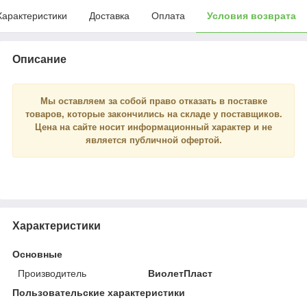
Характеристики
Доставка
Оплата
Условия возврата
Описание
Мы оставляем за собой право отказать в поставке
товаров, которые закончились на складе у поставщиков.
Цена на сайте носит
информационный
характер и
не
является
публичной офертой.
Характеристики
Основные
Производитель
ВиолетПласт
Пользовательские характеристики