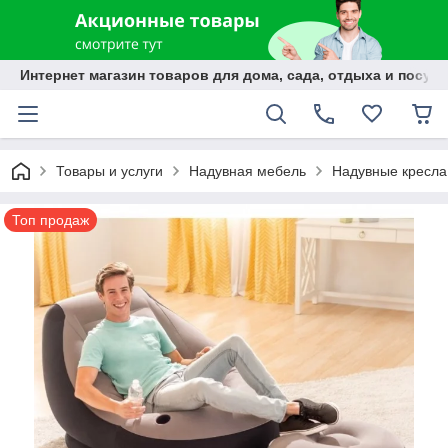
Интернет магазин товаров для дома, сада, отдыха и посуды
Товары и услуги
Надувная мебель
Надувные кресла
Топ продаж