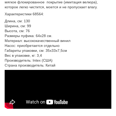
мягкое флокированное покрытие (имитация велюра),
которое легко чистится, моется и не пропускает влагу.
Характеристики 68564:
Длина, см: 130
Ширина, см: 99
Высота, см: 76
Размеры пуфика: 64х28 см.
Материал: высококачественный винил
Насос: приобретается отдельно
Габариты упаковки, см: 35х33х7,5см
Вес в упаковке, кг: 3,4
Производитель: Intex (США)
Страна производитель: Китай