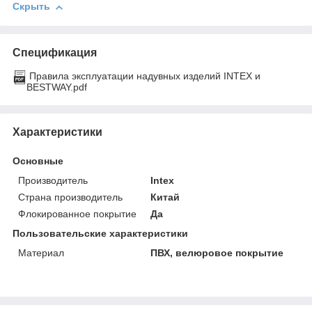
Скрыть
Спецификация
Правила эксплуатации надувных изделий INTEX и
BESTWAY.pdf
Характеристики
Основные
Производитель
Intex
Страна производитель
Китай
Флокированное покрытие
Да
Пользовательские характеристики
Материал
ПВХ, велюровое покрытие