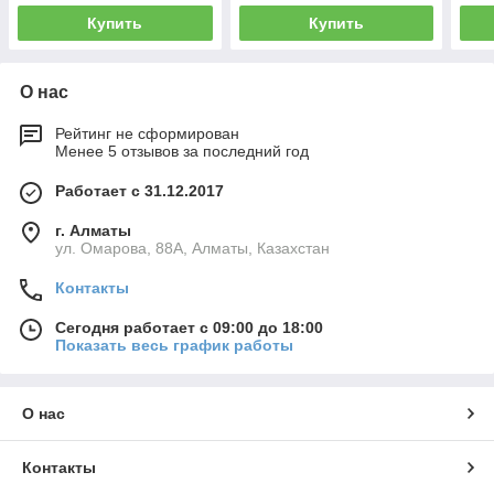
Купить
Купить
О нас
Рейтинг не сформирован
Менее 5 отзывов за последний год
Работает с 31.12.2017
г. Алматы
ул. Омарова, 88А, Алматы, Казахстан
Контакты
Сегодня работает с 09:00 до 18:00
Показать весь график работы
О нас
Контакты