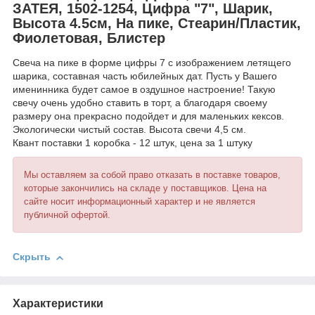
ЗАТЕЯ, 1502-1254, Цифра "7", Шарик,
Высота 4.5см, На пике, Стеарин/Пластик,
Фиолетовая, Блистер
Свеча на пике в форме цифры 7 с изображением летящего
шарика, составная часть юбилейных дат. Пусть у Вашего
именинника будет самое в оздушное настроение! Такую
свечу очень удобно ставить в торт, а благодаря своему
размеру она прекрасно подойдет и для маленьких кексов.
Экологически чистый состав. Высота свечи 4,5 см.
Квант поставки 1 коробка - 12 штук, цена за 1 штуку
Мы оставляем за собой право отказать в поставке товаров,
которые закончились на складе у поставщиков. Цена на
сайте носит информационный характер и не является
публичной офертой.
Скрыть
Характеристики