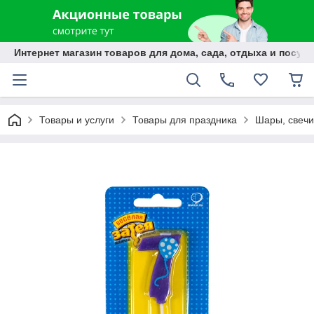
Интернет магазин товаров для дома, сада, отдыха и посуды
Товары и услуги
Товары для праздника
Шары, свечи