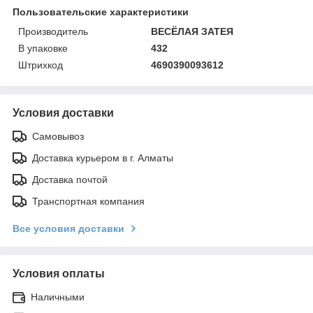
Пользовательские характеристики
Производитель
ВЕСЁЛАЯ ЗАТЕЯ
В упаковке
432
Штрихкод
4690390093612
Условия доставки
Самовывоз
Доставка курьером в г. Алматы
Доставка почтой
Транспортная компания
Все условия доставки
Условия оплаты
Наличными