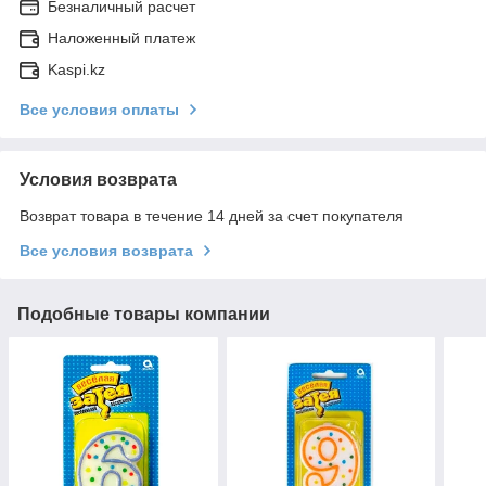
Безналичный расчет
Наложенный платеж
Kaspi.kz
Все условия оплаты
Условия возврата
Возврат товара в течение 14 дней за счет покупателя
Все условия возврата
Подобные товары компании