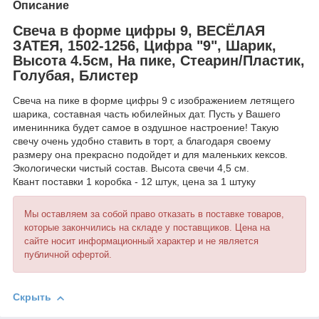
Описание
Свеча в форме цифры 9, ВЕСЁЛАЯ
ЗАТЕЯ, 1502-1256, Цифра "9", Шарик,
Высота 4.5см, На пике, Стеарин/Пластик,
Голубая, Блистер
Свеча на пике в форме цифры 9 с изображением летящего
шарика, составная часть юбилейных дат. Пусть у Вашего
именинника будет самое в оздушное настроение! Такую
свечу очень удобно ставить в торт, а благодаря своему
размеру она прекрасно подойдет и для маленьких кексов.
Экологически чистый состав. Высота свечи 4,5 см.
Квант поставки 1 коробка - 12 штук, цена за 1 штуку
Мы оставляем за собой право отказать в поставке товаров,
которые закончились на складе у поставщиков. Цена на
сайте носит информационный характер и не является
публичной офертой.
Скрыть