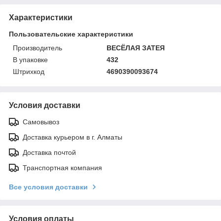
Характеристики
Пользовательские характеристики
Производитель
ВЕСЁЛАЯ ЗАТЕЯ
В упаковке
432
Штрихкод
4690390093674
Условия доставки
Самовывоз
Доставка курьером в г. Алматы
Доставка почтой
Транспортная компания
Все условия доставки
Условия оплаты