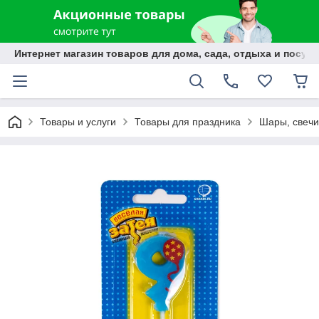
Интернет магазин товаров для дома, сада, отдыха и посуды
Товары и услуги
Товары для праздника
Шары, свечи