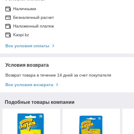
Наличными
Безналичный расчет
Наложенный платеж
Kaspi.kz
Все условия оплаты
Условия возврата
Возврат товара в течение 14 дней за счет покупателя
Все условия возврата
Подобные товары компании