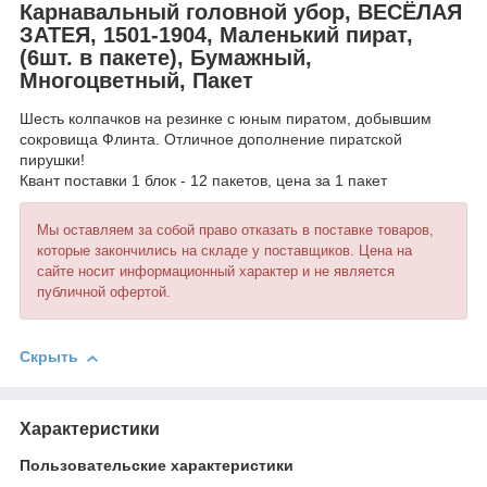
Карнавальный головной убор, ВЕСЁЛАЯ
ЗАТЕЯ, 1501-1904, Маленький пират,
(6шт. в пакете), Бумажный,
Многоцветный, Пакет
Шесть колпачков на резинке с юным пиратом, добывшим
сокровища Флинта. Отличное дополнение пиратской
пирушки!
Квант поставки 1 блок - 12 пакетов, цена за 1 пакет
Мы оставляем за собой право отказать в поставке товаров,
которые закончились на складе у поставщиков. Цена на
сайте носит информационный характер и не является
публичной офертой.
Скрыть
Характеристики
Пользовательские характеристики