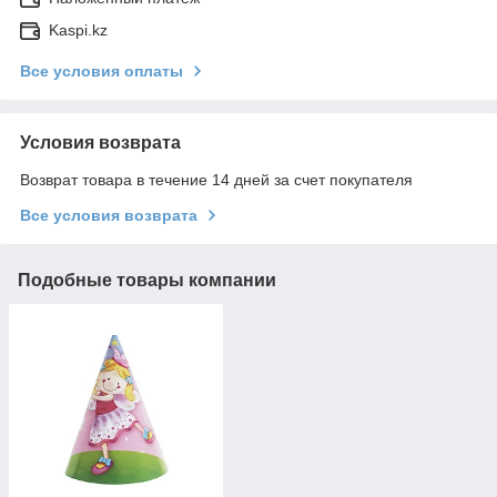
Kaspi.kz
Все условия оплаты
Условия возврата
Возврат товара в течение 14 дней за счет покупателя
Все условия возврата
Подобные товары компании