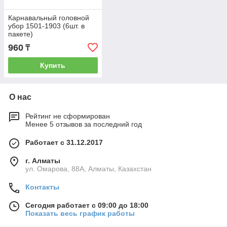
Карнавальный головной
убор 1501-1903 (6шт. в
пакете)
960
₸
Купить
О нас
Рейтинг не сформирован
Менее 5 отзывов за последний год
Работает с 31.12.2017
г. Алматы
ул. Омарова, 88А, Алматы, Казахстан
Контакты
Сегодня работает с 09:00 до 18:00
Показать весь график работы