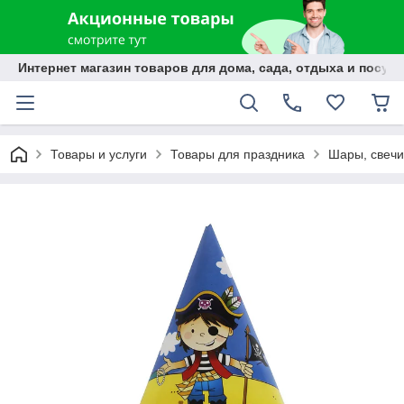
Интернет магазин товаров для дома, сада, отдыха и посуды
Товары и услуги
Товары для праздника
Шары, свечи