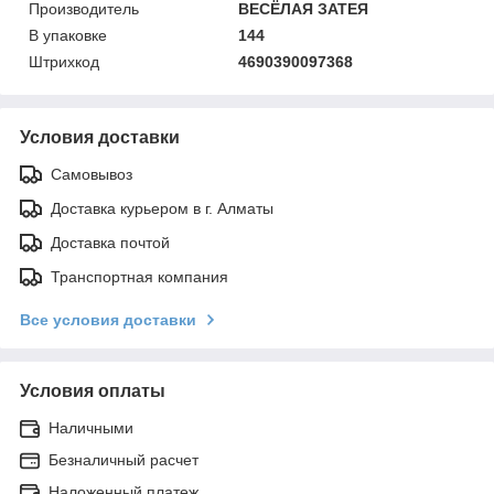
Производитель
ВЕСЁЛАЯ ЗАТЕЯ
В упаковке
144
Штрихкод
4690390097368
Условия доставки
Самовывоз
Доставка курьером в г. Алматы
Доставка почтой
Транспортная компания
Все условия доставки
Условия оплаты
Наличными
Безналичный расчет
Наложенный платеж