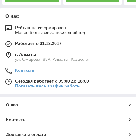
О нас
Рейтинг не сформирован
Менее 5 отзывов за последний год
Работает с 31.12.2017
г. Алматы
ул. Омарова, 88А, Алматы, Казахстан
Контакты
Сегодня работает с 09:00 до 18:00
Показать весь график работы
О нас
Контакты
Доставка и оплата