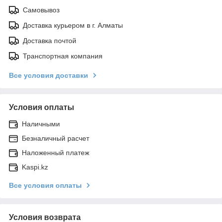
Самовывоз
Доставка курьером в г. Алматы
Доставка почтой
Транспортная компания
Все условия доставки
Условия оплаты
Наличными
Безналичный расчет
Наложенный платеж
Kaspi.kz
Все условия оплаты
Условия возврата