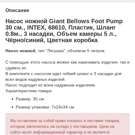
Описание
Насос ножной Giant Bellows Foot Pump
30 см., INTEX, 68610, Пластик, Шланг
0.8м., 3 насадки, Объем камеры 5 л.,
Чёрно/синий, Цветная коробка
Насос ножной
, тип "Лягушка", объемом 5 литров.
С помощью этого насоса можно как накачивать изделия, так и
сдувать их.
В комплекте с насосом идет гибкий шланг и 3 насадки для
всех видов надувных изделий.
Насос подходит ко всем надувным изделиям.
Характеристики товара
Размер: 30 см
Размер упаковки: 7x24x34 см
Мы оставляем за собой право отказать в поставке товаров,
которые закончились на складе у поставщиков. Цена на
сайте носит информационный характер и не является