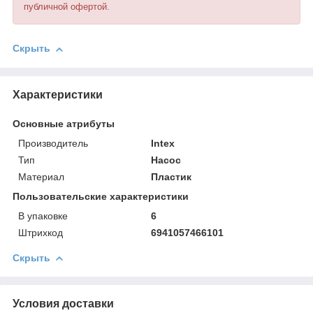
публичной офертой.
Скрыть
Характеристики
Основные атрибуты
Производитель
Intex
Тип
Насос
Материал
Пластик
Пользовательские характеристики
В упаковке
6
Штрихкод
6941057466101
Скрыть
Условия доставки