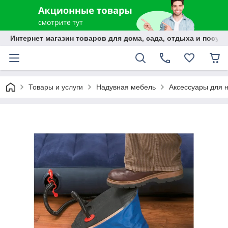
Интернет магазин товаров для дома, сада, отдыха и посуды
Товары и услуги
Надувная мебель
Аксессуары для 