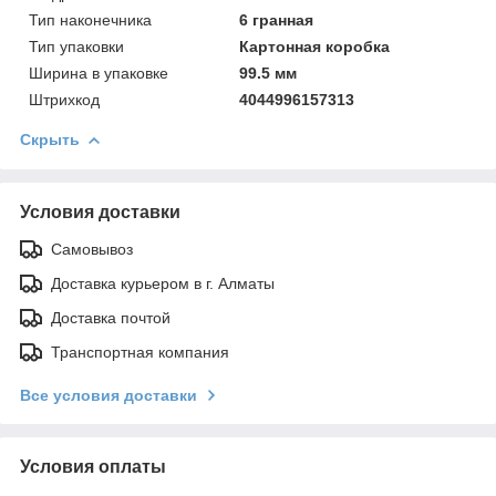
Тип наконечника
6 гранная
Тип упаковки
Картонная коробка
Ширинa в упаковке
99.5 мм
Штрихкод
4044996157313
Скрыть
Условия доставки
Самовывоз
Доставка курьером в г. Алматы
Доставка почтой
Транспортная компания
Все условия доставки
Условия оплаты