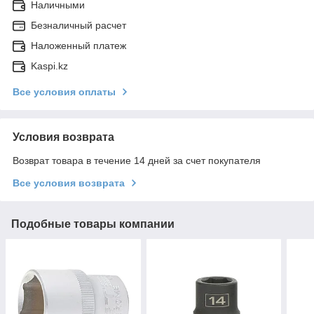
Наличными
Безналичный расчет
Наложенный платеж
Kaspi.kz
Все условия оплаты
Условия возврата
Возврат товара в течение 14 дней за счет покупателя
Все условия возврата
Подобные товары компании