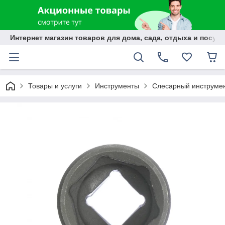
Интернет магазин товаров для дома, сада, отдыха и посуды
Товары и услуги
Инструменты
Слесарный инструме